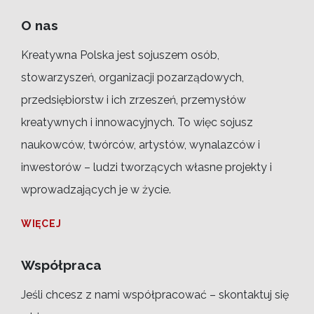
O nas
Kreatywna Polska jest sojuszem osób,
stowarzyszeń, organizacji pozarządowych,
przedsiębiorstw i ich zrzeszeń, przemysłów
kreatywnych i innowacyjnych. To więc sojusz
naukowców, twórców, artystów, wynalazców i
inwestorów – ludzi tworzących własne projekty i
wprowadzających je w życie.
WIĘCEJ
Współpraca
Jeśli chcesz z nami współpracować – skontaktuj się