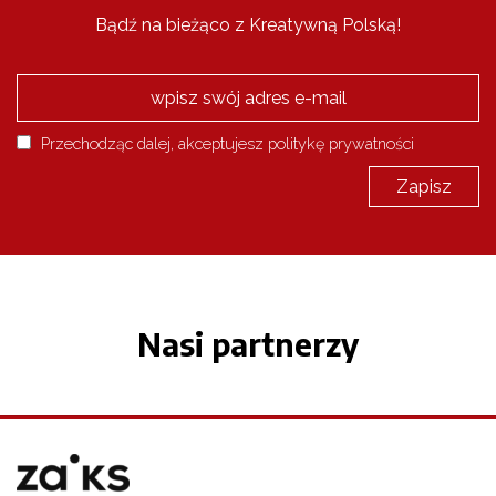
Bądź na bieżąco z Kreatywną Polską!
Przechodząc dalej, akceptujesz politykę prywatności
Nasi partnerzy