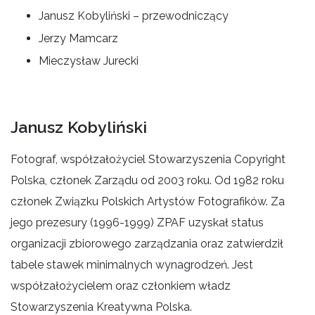
Janusz Kobyliński – przewodniczący
Jerzy Mamcarz
Mieczysław Jurecki
Janusz Kobyliński
Fotograf, współzałożyciel Stowarzyszenia Copyright
Polska, członek Zarządu od 2003 roku. Od 1982 roku
członek Związku Polskich Artystów Fotografików. Za
jego prezesury (1996-1999) ZPAF uzyskał status
organizacji zbiorowego zarządzania oraz zatwierdził
tabele stawek minimalnych wynagrodzeń. Jest
współzałożycielem oraz członkiem władz
Stowarzyszenia Kreatywna Polska.