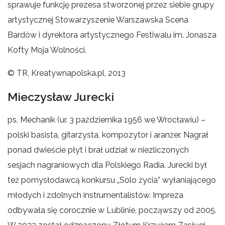
sprawuje funkcję prezesa stworzonej przez siebie grupy
artystycznej Stowarzyszenie Warszawska Scena
Bardów i dyrektora artystycznego Festiwalu im. Jonasza
Kofty Moja Wolności.
© TR, Kreatywnapolska.pl, 2013
Mieczysław Jurecki
ps. Mechanik (ur. 3 października 1956 we Wrocławiu) –
polski basista, gitarzysta, kompozytor i aranżer. Nagrał
ponad dwieście płyt i brał udział w niezliczonych
sesjach nagraniowych dla Polskiego Radia. Jurecki był
też pomysłodawcą konkursu „Solo życia” wyłaniającego
młodych i zdolnych instrumentalistów. Impreza
odbywała się corocznie w Lublinie, począwszy od 2005.