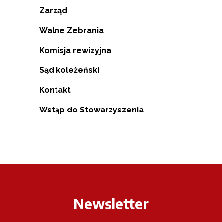
Zarząd
Walne Zebrania
Komisja rewizyjna
Sąd koleżeński
Kontakt
Wstąp do Stowarzyszenia
Newsletter