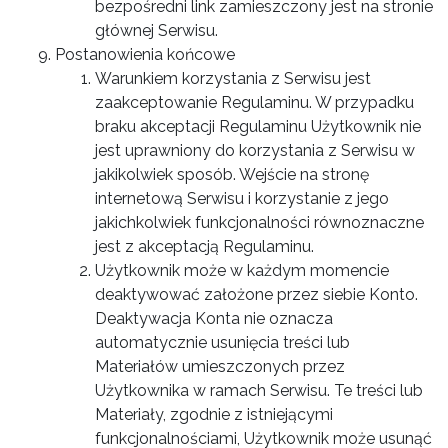
bezpośredni link zamieszczony jest na stronie
głównej Serwisu.
Postanowienia końcowe
Warunkiem korzystania z Serwisu jest
zaakceptowanie Regulaminu. W przypadku
braku akceptacji Regulaminu Użytkownik nie
jest uprawniony do korzystania z Serwisu w
jakikolwiek sposób. Wejście na stronę
internetową Serwisu i korzystanie z jego
jakichkolwiek funkcjonalności równoznaczne
jest z akceptacją Regulaminu.
Użytkownik może w każdym momencie
deaktywować założone przez siebie Konto.
Deaktywacja Konta nie oznacza
automatycznie usunięcia treści lub
Materiałów umieszczonych przez
Użytkownika w ramach Serwisu. Te treści lub
Materiały, zgodnie z istniejącymi
funkcjonalnościami, Użytkownik może usunąć