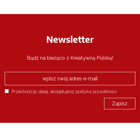
Newsletter
Bądź na bieżąco z Kreatywną Polską!
Przechodząc dalej, akceptujesz politykę prywatności