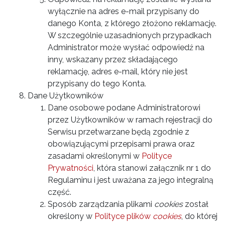
wyłącznie na adres e-mail przypisany do
danego Konta, z którego złożono reklamację.
W szczególnie uzasadnionych przypadkach
Administrator może wysłać odpowiedź na
inny, wskazany przez składającego
reklamację, adres e-mail, który nie jest
przypisany do tego Konta.
Dane Użytkowników
Dane osobowe podane Administratorowi
przez Użytkowników w ramach rejestracji do
Serwisu przetwarzane będą zgodnie z
obowiązującymi przepisami prawa oraz
zasadami określonymi w
Polityce
Prywatności
, która stanowi załącznik nr 1 do
Regulaminu i jest uważana za jego integralną
część.
Sposób zarządzania plikami
cookies
został
określony w
Polityce plików
cookies
, do której