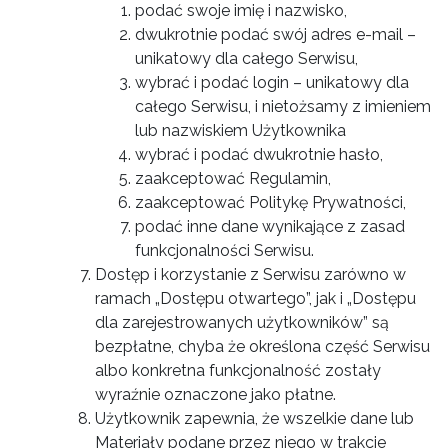
podać swoje imię i nazwisko,
dwukrotnie podać swój adres e-mail –
unikatowy dla całego Serwisu,
wybrać i podać login – unikatowy dla
całego Serwisu, i nietożsamy z imieniem
lub nazwiskiem Użytkownika
wybrać i podać dwukrotnie hasło,
zaakceptować Regulamin,
zaakceptować Politykę Prywatności,
podać inne dane wynikające z zasad
funkcjonalności Serwisu.
Dostęp i korzystanie z Serwisu zarówno w
ramach „Dostępu otwartego”, jak i „Dostępu
dla zarejestrowanych użytkowników” są
bezpłatne, chyba że określona część Serwisu
albo konkretna funkcjonalność zostały
wyraźnie oznaczone jako płatne.
Użytkownik zapewnia, że wszelkie dane lub
Materiały podane przez niego w trakcie