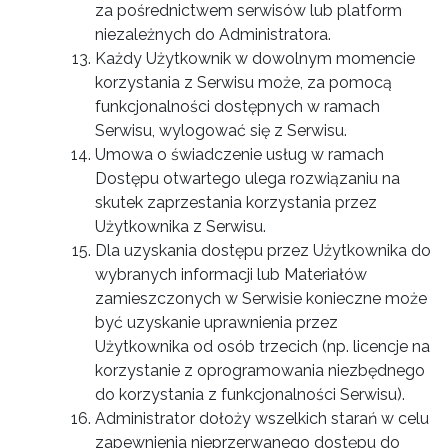
za pośrednictwem serwisów lub platform
niezależnych do Administratora.
Każdy Użytkownik w dowolnym momencie
korzystania z Serwisu może, za pomocą
funkcjonalności dostępnych w ramach
Serwisu, wylogować się z Serwisu.
Umowa o świadczenie usług w ramach
Dostępu otwartego ulega rozwiązaniu na
skutek zaprzestania korzystania przez
Użytkownika z Serwisu.
Dla uzyskania dostępu przez Użytkownika do
wybranych informacji lub Materiałów
zamieszczonych w Serwisie konieczne może
być uzyskanie uprawnienia przez
Użytkownika od osób trzecich (np. licencje na
korzystanie z oprogramowania niezbędnego
do korzystania z funkcjonalności Serwisu).
Administrator dołoży wszelkich starań w celu
zapewnienia nieprzerwanego dostępu do