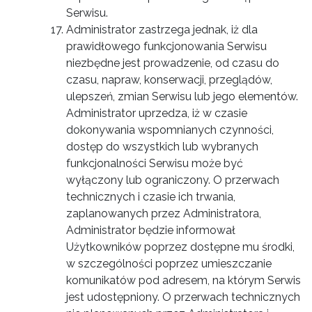
Serwisu.
Administrator zastrzega jednak, iż dla
prawidłowego funkcjonowania Serwisu
niezbędne jest prowadzenie, od czasu do
czasu, napraw, konserwacji, przeglądów,
ulepszeń, zmian Serwisu lub jego elementów.
Administrator uprzedza, iż w czasie
dokonywania wspomnianych czynności,
dostęp do wszystkich lub wybranych
funkcjonalności Serwisu może być
wyłączony lub ograniczony. O przerwach
technicznych i czasie ich trwania,
zaplanowanych przez Administratora,
Administrator będzie informował
Użytkowników poprzez dostępne mu środki,
w szczególności poprzez umieszczanie
komunikatów pod adresem, na którym Serwis
jest udostępniony. O przerwach technicznych