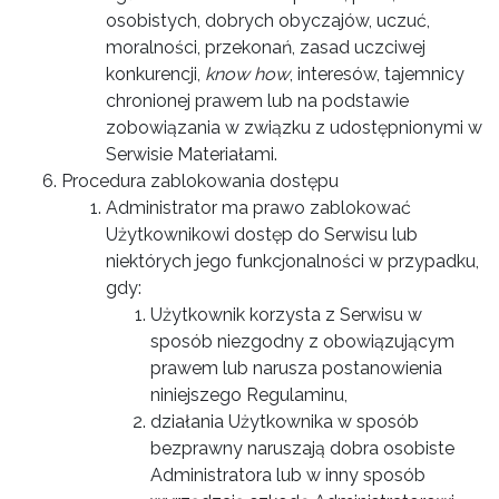
osobistych, dobrych obyczajów, uczuć,
moralności, przekonań, zasad uczciwej
konkurencji,
know how
, interesów, tajemnicy
chronionej prawem lub na podstawie
zobowiązania w związku z udostępnionymi w
Serwisie Materiałami.
Procedura zablokowania dostępu
Administrator ma prawo zablokować
Użytkownikowi dostęp do Serwisu lub
niektórych jego funkcjonalności w przypadku,
gdy:
Użytkownik korzysta z Serwisu w
sposób niezgodny z obowiązującym
prawem lub narusza postanowienia
niniejszego Regulaminu,
działania Użytkownika w sposób
bezprawny naruszają dobra osobiste
Administratora lub w inny sposób