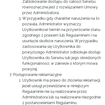
Zablokowanie dostępu do całości Serwisu
równoznaczne jest z rozwiązaniem Umowy
przez Administratora.
W przypadku gdy charakter naruszenia na to
pozwala, Administrator wyznaczy
Użytkownikowi termin na przywrócenie stanu
zgodnego z prawem lub Regulaminem i na
usunięcie skutków naruszenia. W przypadku
zastosowania się Użytkownika do
powyższego Administrator odblokuje dostęp
Użytkownika do Serwisu lub jego określonych
funkcjonalności, w zakresie o którym mowa
powyżej.
Postępowanie reklamacyjne
Użytkownik ma prawo do złożenia reklamacji,
jeżeli usługi przewidziane w niniejszym
Regulaminie nie są realizowane przez
Administratora lub są realizowane niezgodnie
z postanowieniami Regulaminu.