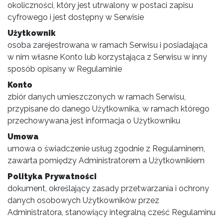
okoliczności, który jest utrwalony w postaci zapisu
cyfrowego i jest dostępny w Serwisie
Użytkownik
osoba zarejestrowana w ramach Serwisu i posiadająca
w nim własne Konto lub korzystająca z Serwisu w inny
sposób opisany w Regulaminie
Konto
zbiór danych umieszczonych w ramach Serwisu,
przypisane do danego Użytkownika, w ramach którego
przechowywana jest informacja o Użytkowniku
Umowa
umowa o świadczenie usług zgodnie z Regulaminem,
zawarta pomiędzy Administratorem a Użytkownikiem
Polityka Prywatności
dokument, określający zasady przetwarzania i ochrony
danych osobowych Użytkowników przez
Administratora, stanowiący integralną cześć Regulaminu