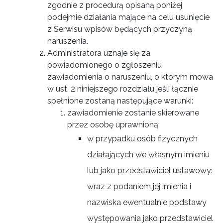
zgodnie z procedurą opisaną poniżej
podejmie działania mające na celu usunięcie
z Serwisu wpisów będących przyczyną
naruszenia.
Administratora uznaje się za
powiadomionego o zgłoszeniu
zawiadomienia o naruszeniu, o którym mowa
w ust. 2 niniejszego rozdziału jeśli łącznie
spełnione zostaną następujące warunki:
zawiadomienie zostanie skierowane
przez osobę uprawnioną:
w przypadku osób fizycznych
działających we własnym imieniu
lub jako przedstawiciel ustawowy:
wraz z podaniem jej imienia i
nazwiska ewentualnie podstawy
występowania jako przedstawiciel