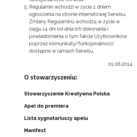
Regulamin wchodzi w życie z dniem
ogłoszenia na stronie internetowej Serwisu.
Zmiany Regulaminu wchodzą w życie w
ciągu 14 dni od dnia ich dokonania i
powiadomienia o tym fakcie Użytkowników
poprzez komunikaty/funkcjonalności
dostępne w ramach Serwisu.
01.06.2014
O stowarzyszeniu:
Stowarzyszenie Kreatywna Polska
Apel do premiera
Lista sygnatariuszy apelu
Manifest