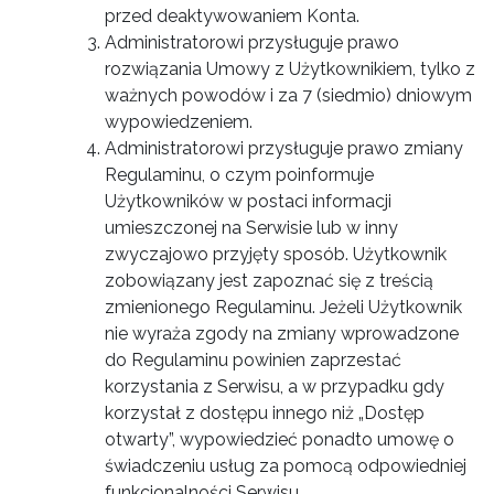
przed deaktywowaniem Konta.
Administratorowi przysługuje prawo
rozwiązania Umowy z Użytkownikiem, tylko z
ważnych powodów i za 7 (siedmio) dniowym
wypowiedzeniem.
Administratorowi przysługuje prawo zmiany
Regulaminu, o czym poinformuje
Użytkowników w postaci informacji
umieszczonej na Serwisie lub w inny
zwyczajowo przyjęty sposób. Użytkownik
zobowiązany jest zapoznać się z treścią
zmienionego Regulaminu. Jeżeli Użytkownik
nie wyraża zgody na zmiany wprowadzone
do Regulaminu powinien zaprzestać
korzystania z Serwisu, a w przypadku gdy
korzystał z dostępu innego niż „Dostęp
otwarty”, wypowiedzieć ponadto umowę o
świadczeniu usług za pomocą odpowiedniej
funkcjonalności Serwisu.