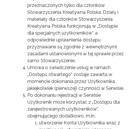
przeznaczonych tylko dla członków
Stowarzyszenia Kreatywna Polska. Działy i
materiały dla członków Stowarzyszenia
Kreatywna Polska funkcjonują w „Dostępie
dla specjalnych użytkowników”, a
odpowiednie uprawnienia dostępu
przyznawane są zgodnie z wewnętrznymi
zasadami ustanowionymi w tej sprawie przez
samo Stowarzyszenie.
Umowa o świadczenie usług w ramach
„Dostępu otwartego” zostaje zawarta w
momencie dokonania przez Użytkownika
jakiejkolwiek (pierwszej) czynności w Serwisie.
Po dokonaniu rejestracji w Serwisie
Użytkownik może korzystać z „Dostępu dla
zarejestrowanych użytkowników”,
obejmującego dodatkowo, m.in.:
utworzenie Konta Użytkownika wraz z