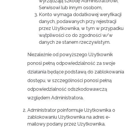
wyrządzają szkodę Administratorowi,
Serwisowi lub innym osobom,
Konto wymaga dodatkowej weryfikacji
danych, podawanych przy rejestracji
przez Użytkownika, w tym w przypadku
wątpliwości co do zgodności w/w
danych ze stanem rzeczywistym.
Niezależnie od powyższego Użytkownik
ponosi pełną odpowiedzialność za swoje
działania będące podstawą do zablokowania
dostępu, w szczególności ponosi pełną
odpowiedzialność odszkodowawczą
względem Administratora.
Administrator poinformuje Użytkownika o
zablokowaniu Użytkownika na adres e-
mailowy podany przez Użytkownika.