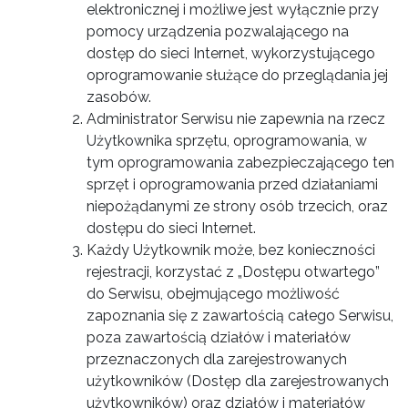
elektronicznej i możliwe jest wyłącznie przy
pomocy urządzenia pozwalającego na
dostęp do sieci Internet, wykorzystującego
oprogramowanie służące do przeglądania jej
zasobów.
Administrator Serwisu nie zapewnia na rzecz
Użytkownika sprzętu, oprogramowania, w
tym oprogramowania zabezpieczającego ten
sprzęt i oprogramowania przed działaniami
niepożądanymi ze strony osób trzecich, oraz
dostępu do sieci Internet.
Każdy Użytkownik może, bez konieczności
rejestracji, korzystać z „Dostępu otwartego”
do Serwisu, obejmującego możliwość
zapoznania się z zawartością całego Serwisu,
poza zawartością działów i materiałów
przeznaczonych dla zarejestrowanych
użytkowników (Dostęp dla zarejestrowanych
użytkowników) oraz działów i materiałów