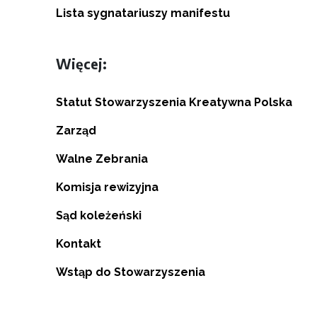
Lista sygnatariuszy manifestu
Więcej:
Statut Stowarzyszenia Kreatywna Polska
Zarząd
Walne Zebrania
Komisja rewizyjna
Sąd koleżeński
Kontakt
Wstąp do Stowarzyszenia