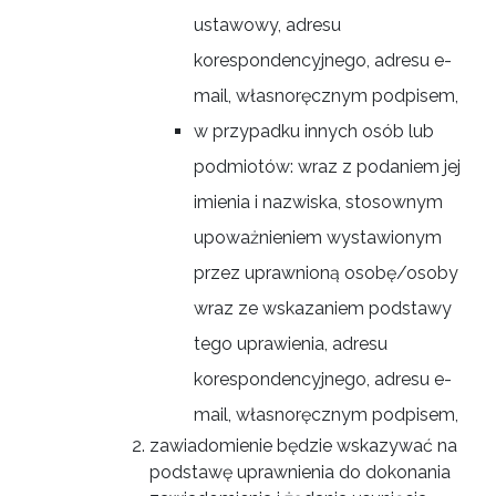
ustawowy, adresu
korespondencyjnego, adresu e-
mail, własnoręcznym podpisem,
w przypadku innych osób lub
podmiotów: wraz z podaniem jej
imienia i nazwiska, stosownym
upoważnieniem wystawionym
przez uprawnioną osobę/osoby
wraz ze wskazaniem podstawy
tego uprawienia, adresu
korespondencyjnego, adresu e-
mail, własnoręcznym podpisem,
zawiadomienie będzie wskazywać na
podstawę uprawnienia do dokonania