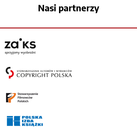
Nasi partnerzy