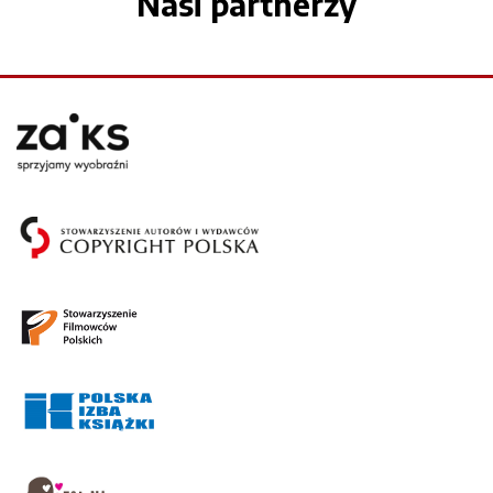
Nasi partnerzy