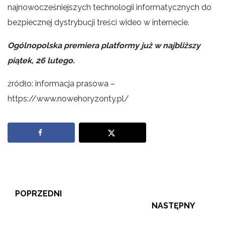
najnowocześniejszych technologii informatycznych do
bezpiecznej dystrybucji treści wideo w internecie.
Ogólnopolska premiera platformy już w najbliższy
piątek, 26 lutego.
źródło: informacja prasowa –
https://www.nowehoryzonty.pl/
POPRZEDNI
NASTĘPNY