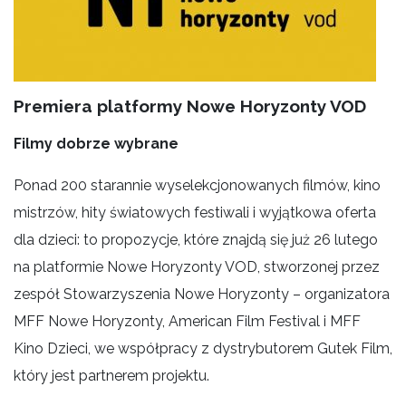
Premiera platformy Nowe Horyzonty VOD
Filmy dobrze wybrane
Ponad 200 starannie wyselekcjonowanych filmów, kino
mistrzów, hity światowych festiwali i wyjątkowa oferta
dla dzieci: to propozycje, które znajdą się już 26 lutego
na platformie Nowe Horyzonty VOD, stworzonej przez
zespół Stowarzyszenia Nowe Horyzonty – organizatora
MFF Nowe Horyzonty, American Film Festival i MFF
Kino Dzieci, we współpracy z dystrybutorem Gutek Film,
który jest partnerem projektu.