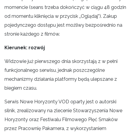
momencie (seans trzeba dokończyć w ciągu 48 godzin
od momentu kliknięcia w przycisk „Oglądaj”). Zakup
pojedynczego dostępu jest możliwy bezpośrednio na
stronie każdego z filmów.
Kierunek: rozwój
Widzowie już pierwszego dnia skorzystają z w pełni
funkcjonalnego serwisu, jednak poszczególne
mechanizmy działania platformy będą ulepszane z
biegiem czasu.
Serwis Nowe Horyzonty VOD oparty jest o autorski
silnik, zrealizowany na zlecenie Stowarzyszenia Nowe
Horyzonty oraz Festiwalu Filmowego Pięć Smaków
przez Pracownię Pakamera, z wykorzystaniem