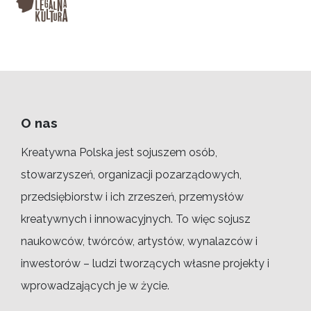
O nas
Kreatywna Polska jest sojuszem osób,
stowarzyszeń, organizacji pozarządowych,
przedsiębiorstw i ich zrzeszeń, przemysłów
kreatywnych i innowacyjnych. To więc sojusz
naukowców, twórców, artystów, wynalazców i
inwestorów – ludzi tworzących własne projekty i
wprowadzających je w życie.