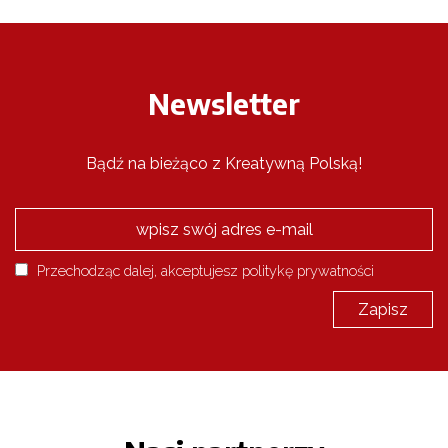
Newsletter
Bądź na bieżąco z Kreatywną Polską!
Przechodząc dalej, akceptujesz politykę prywatności