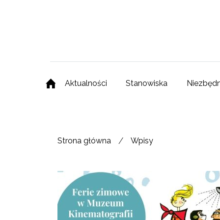
Aktualności
Stanowiska
Niezbędn
/
Strona główna
Wpisy