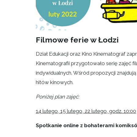
Filmowe ferie w Łodzi
Dział Edukacji oraz Kino Kinematograf zap
Kinematografii przygotowało serię zajęć 
indywidualnych. Wśród propozycji znajdują 
hitów kinowych.
Poniżej plan zajęć:
14 lutego, 15 lutego, 22 lutego, godz. 10:00
Spotkanie online z bohaterami komiksó