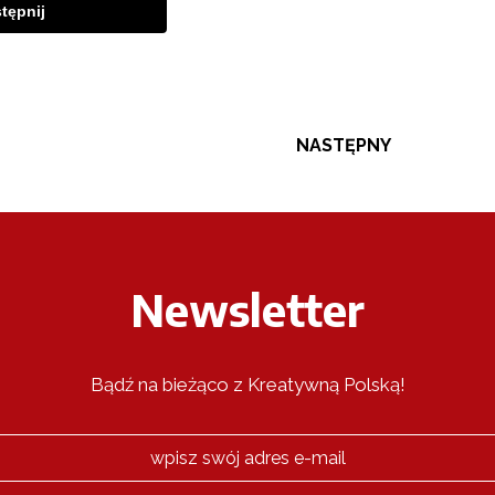
tępnij
NASTĘPNY
Newsletter
Bądź na bieżąco z Kreatywną Polską!