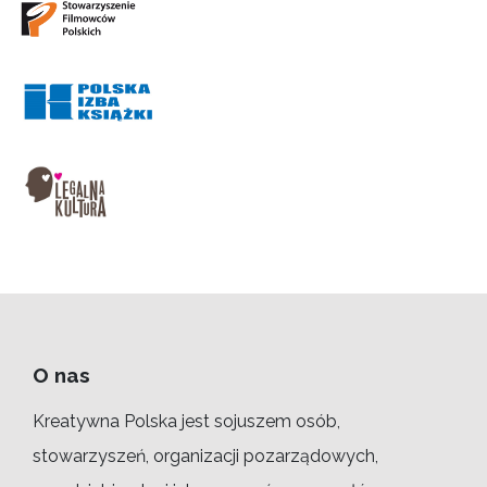
O nas
Kreatywna Polska jest sojuszem osób,
stowarzyszeń, organizacji pozarządowych,