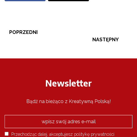
POPRZEDNI
NASTĘPNY
Newsletter
Bądź na bieżąco z Kreatywną Polską!
Przechodząc dalej, akceptujesz politykę prywatności