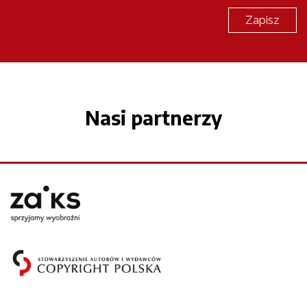
Nasi partnerzy