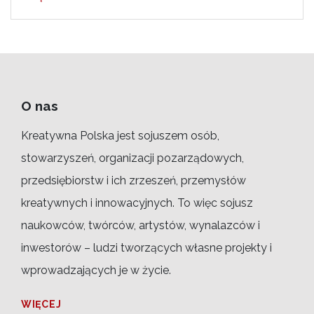
O nas
Kreatywna Polska jest sojuszem osób,
stowarzyszeń, organizacji pozarządowych,
przedsiębiorstw i ich zrzeszeń, przemysłów
kreatywnych i innowacyjnych. To więc sojusz
naukowców, twórców, artystów, wynalazców i
inwestorów – ludzi tworzących własne projekty i
wprowadzających je w życie.
WIĘCEJ