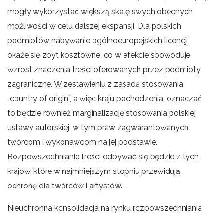
mogły wykorzystać większą skalę swych obecnych
możliwości w celu dalszej ekspansji. Dla polskich
podmiotów nabywanie ogólnoeuropejskich licencji
okaże się zbyt kosztowne, co w efekcie spowoduje
wzrost znaczenia treści oferowanych przez podmioty
zagraniczne. W zestawieniu z zasadą stosowania
„country of origin”, a więc kraju pochodzenia, oznaczać
to będzie również marginalizację stosowania polskiej
ustawy autorskiej, w tym praw zagwarantowanych
twórcom i wykonawcom na jej podstawie.
Rozpowszechnianie treści odbywać się będzie z tych
krajów, które w najmniejszym stopniu przewidują
ochronę dla twórców i artystów.
Nieuchronna konsolidacja na rynku rozpowszechniania