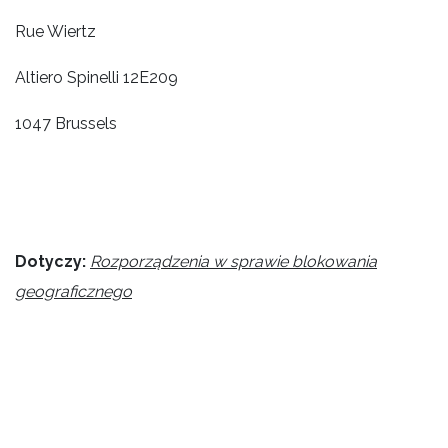
Rue Wiertz
Altiero Spinelli 12E209
1047 Brussels
Dotyczy:
Rozporządzenia w sprawie blokowania
geograficznego