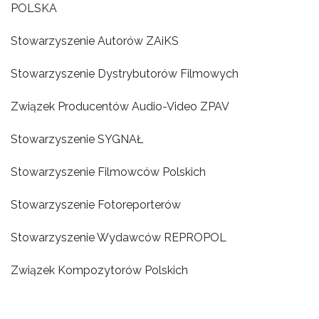
POLSKA
Stowarzyszenie Autorów ZAiKS
Stowarzyszenie Dystrybutorów Filmowych
Związek Producentów Audio-Video ZPAV
Stowarzyszenie SYGNAŁ
Stowarzyszenie Filmowców Polskich
Stowarzyszenie Fotoreporterów
Stowarzyszenie Wydawców REPROPOL
Związek Kompozytorów Polskich