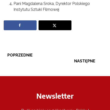
Pani Magdalena Sroka, Dyrektor Polskiego
Instytutu Sztuki Filmowej
POPRZEDNIE
NASTĘPNE
Newsletter