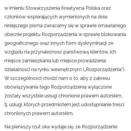
w imieniu Stowarzyszenia Kreatywna Polska oraz
członków wspierających wymienionych na dole
niniejszego pisma zwracamy się w sprawie omawianego
obecnie projektu Rozporządzenia w sprawie blokowania
geograficznego oraz innych form dyskryminacji ze
względu na przynależność państwową klientów, ich
miejsce zamieszkania lub miejsce prowadzenia
działalności na rynku wewnętrznym („Rozporządzenia”).
W szczególności chodzi nam o to, aby z zakresu
obowiązywania tego Rozporządzenia wyłączone
zostały wszystkie usługi chronione prawem autorskim,
tj. usługi, których przedmiotem jest udostępnianie treści
chronionych prawem autorskim.
Na pierwszy rzut oka wydaje się, że Rozporządzenie