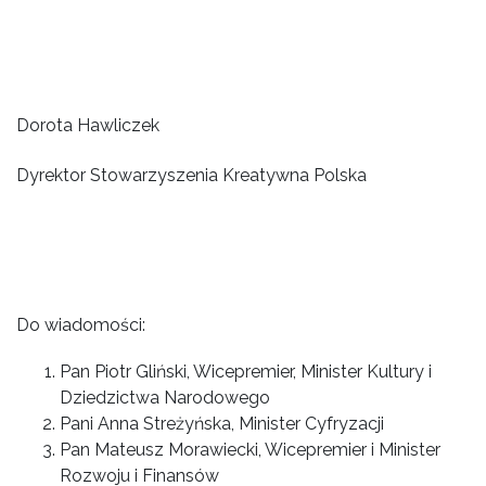
Dorota Hawliczek
Dyrektor Stowarzyszenia Kreatywna Polska
Do wiadomości:
Pan Piotr Gliński, Wicepremier, Minister Kultury i
Dziedzictwa Narodowego
Pani Anna Streżyńska, Minister Cyfryzacji
Pan Mateusz Morawiecki, Wicepremier i Minister
Rozwoju i Finansów