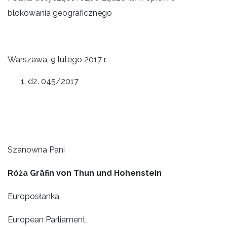
blokowania geograficznego
Warszawa, 9 lutego 2017 r.
dz. 045/2017
Szanowna Pani
Róża Gräfin von Thun und Hohenstein
Europosłanka
European Parliament