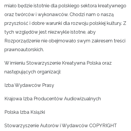
miało będzie istotnie dla polskiego sektora kreatywnego
oraz twórców i wykonawców. Chodzi nam o naszą
przyszłość i dobre warunki dla rozwoju polskiej kultury. Z
tych względów jest niezwykle istotne, aby
Rozporządzenie nie obejmowało swym zakresem treści
prawnoautorskich.
W imieniu Stowarzyszenie Kreatywna Polska oraz
następujących organizacji:
Izba Wydawców Prasy
Krajowa Izba Producentów Audiowizualnych
Polska Izba Książki
Stowarzyszenie Autorów i Wydawców COPYRIGHT