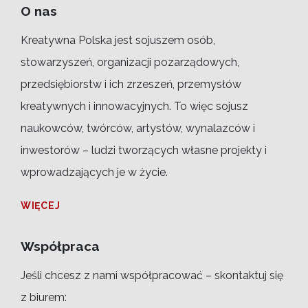
O nas
Kreatywna Polska jest sojuszem osób,
stowarzyszeń, organizacji pozarządowych,
przedsiębiorstw i ich zrzeszeń, przemysłów
kreatywnych i innowacyjnych. To więc sojusz
naukowców, twórców, artystów, wynalazców i
inwestorów – ludzi tworzących własne projekty i
wprowadzających je w życie.
WIĘCEJ
Współpraca
Jeśli chcesz z nami współpracować – skontaktuj się
z biurem: