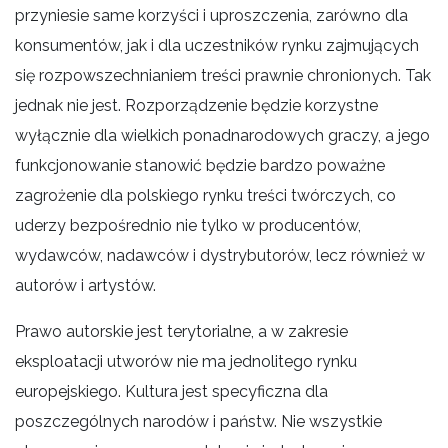
przyniesie same korzyści i uproszczenia, zarówno dla
konsumentów, jak i dla uczestników rynku zajmujących
się rozpowszechnianiem treści prawnie chronionych. Tak
jednak nie jest. Rozporządzenie będzie korzystne
wyłącznie dla wielkich ponadnarodowych graczy, a jego
funkcjonowanie stanowić będzie bardzo poważne
zagrożenie dla polskiego rynku treści twórczych, co
uderzy bezpośrednio nie tylko w producentów,
wydawców, nadawców i dystrybutorów, lecz również w
autorów i artystów.
Prawo autorskie jest terytorialne, a w zakresie
eksploatacji utworów nie ma jednolitego rynku
europejskiego. Kultura jest specyficzna dla
poszczególnych narodów i państw. Nie wszystkie