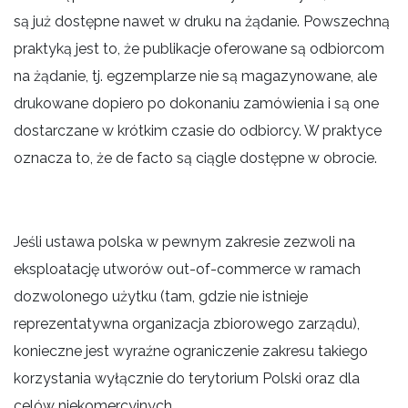
są już dostępne nawet w druku na żądanie. Powszechną
praktyką jest to, że publikacje oferowane są odbiorcom
na żądanie, tj. egzemplarze nie są magazynowane, ale
drukowane dopiero po dokonaniu zamówienia i są one
dostarczane w krótkim czasie do odbiorcy. W praktyce
oznacza to, że de facto są ciągle dostępne w obrocie.
Jeśli ustawa polska w pewnym zakresie zezwoli na
eksploatację utworów out-of-commerce w ramach
dozwolonego użytku (tam, gdzie nie istnieje
reprezentatywna organizacja zbiorowego zarządu),
konieczne jest wyraźne ograniczenie zakresu takiego
korzystania wyłącznie do terytorium Polski oraz dla
celów niekomercyjnych.