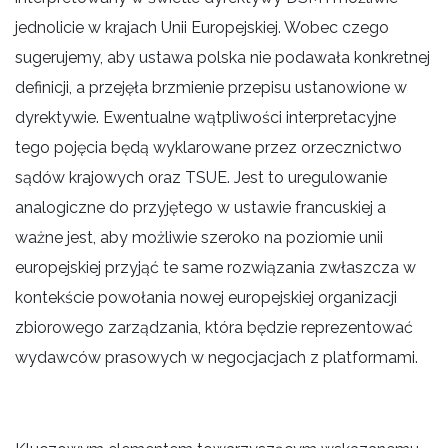
jednolicie w krajach Unii Europejskiej. Wobec czego
sugerujemy, aby ustawa polska nie podawała konkretnej
definicji, a przejęła brzmienie przepisu ustanowione w
dyrektywie. Ewentualne wątpliwości interpretacyjne
tego pojęcia będą wyklarowane przez orzecznictwo
sądów krajowych oraz TSUE. Jest to uregulowanie
analogiczne do przyjętego w ustawie francuskiej a
ważne jest, aby możliwie szeroko na poziomie unii
europejskiej przyjąć te same rozwiązania zwłaszcza w
kontekście powołania nowej europejskiej organizacji
zbiorowego zarządzania, która będzie reprezentować
wydawców prasowych w negocjacjach z platformami.