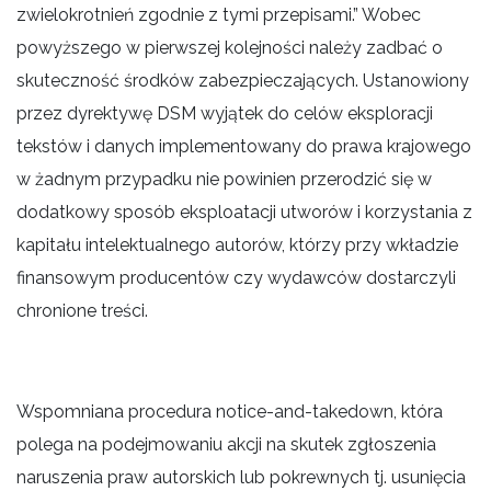
zwielokrotnień zgodnie z tymi przepisami.” Wobec
powyższego w pierwszej kolejności należy zadbać o
skuteczność środków zabezpieczających. Ustanowiony
przez dyrektywę DSM wyjątek do celów eksploracji
tekstów i danych implementowany do prawa krajowego
w żadnym przypadku nie powinien przerodzić się w
dodatkowy sposób eksploatacji utworów i korzystania z
kapitału intelektualnego autorów, którzy przy wkładzie
finansowym producentów czy wydawców dostarczyli
chronione treści.
Wspomniana procedura notice-and-takedown, która
polega na podejmowaniu akcji na skutek zgłoszenia
naruszenia praw autorskich lub pokrewnych tj. usunięcia