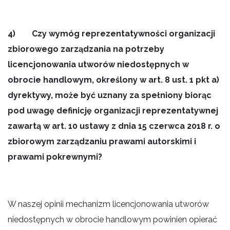
4) Czy wymóg reprezentatywności organizacji
zbiorowego zarządzania na potrzeby
licencjonowania utworów niedostępnych w
obrocie handlowym, określony w art. 8 ust. 1 pkt a)
dyrektywy, może być uznany za spełniony biorąc
pod uwagę definicję organizacji reprezentatywnej
zawartą w art. 10 ustawy z dnia 15 czerwca 2018 r. o
zbiorowym zarządzaniu prawami autorskimi i
prawami pokrewnymi?
W naszej opinii mechanizm licencjonowania utworów
niedostępnych w obrocie handlowym powinien opierać