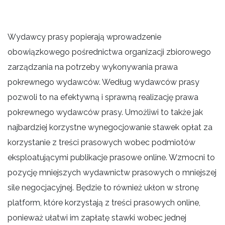
Wydawcy prasy popierają wprowadzenie
obowiązkowego pośrednictwa organizacji zbiorowego
zarządzania na potrzeby wykonywania prawa
pokrewnego wydawców. Według wydawców prasy
pozwoli to na efektywną i sprawną realizację prawa
pokrewnego wydawców prasy. Umożliwi to także jak
najbardziej korzystne wynegocjowanie stawek opłat za
korzystanie z treści prasowych wobec podmiotów
eksploatującymi publikacje prasowe online. Wzmocni to
pozycję mniejszych wydawnictw prasowych o mniejszej
sile negocjacyjnej. Będzie to również ukłon w stronę
platform, które korzystają z treści prasowych online,
ponieważ ułatwi im zapłatę stawki wobec jednej