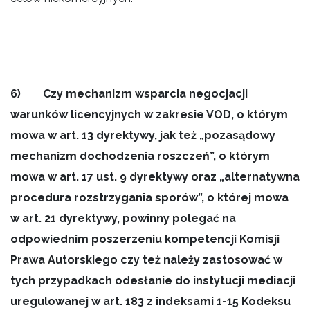
6) Czy mechanizm wsparcia negocjacji
warunków licencyjnych w zakresie VOD, o którym
mowa w art. 13 dyrektywy, jak też „pozasądowy
mechanizm dochodzenia roszczeń”, o którym
mowa w art. 17 ust. 9 dyrektywy oraz „alternatywna
procedura rozstrzygania sporów”, o której mowa
w art. 21 dyrektywy, powinny polegać na
odpowiednim poszerzeniu kompetencji Komisji
Prawa Autorskiego czy też należy zastosować w
tych przypadkach odesłanie do instytucji mediacji
uregulowanej w art. 183 z indeksami 1-15 Kodeksu