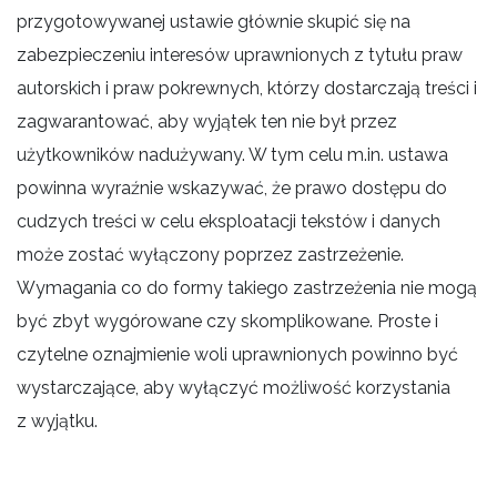
przygotowywanej ustawie głównie skupić się na
zabezpieczeniu interesów uprawnionych z tytułu praw
autorskich i praw pokrewnych, którzy dostarczają treści i
zagwarantować, aby wyjątek ten nie był przez
użytkowników nadużywany. W tym celu m.in. ustawa
powinna wyraźnie wskazywać, że prawo dostępu do
cudzych treści w celu eksploatacji tekstów i danych
może zostać wyłączony poprzez zastrzeżenie.
Wymagania co do formy takiego zastrzeżenia nie mogą
być zbyt wygórowane czy skomplikowane. Proste i
czytelne oznajmienie woli uprawnionych powinno być
wystarczające, aby wyłączyć możliwość korzystania
z wyjątku.