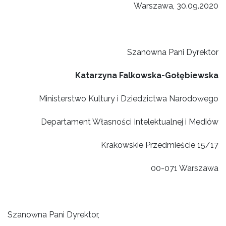
Warszawa, 30.09.2020
Szanowna Pani Dyrektor
Katarzyna Falkowska-Gołębiewska
Ministerstwo Kultury i Dziedzictwa Narodowego
Departament Własności Intelektualnej i Mediów
Krakowskie Przedmieście 15/17
00-071 Warszawa
Szanowna Pani Dyrektor,