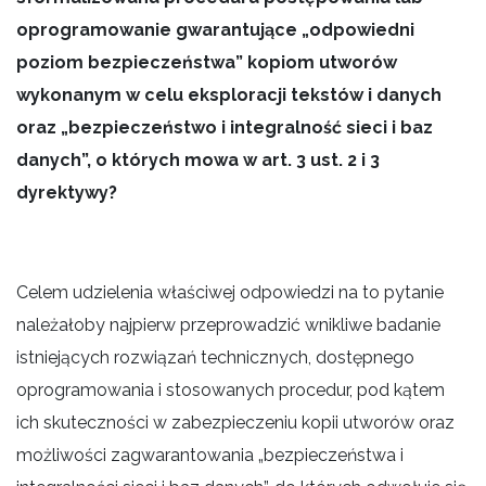
oprogramowanie gwarantujące „odpowiedni
poziom bezpieczeństwa” kopiom utworów
wykonanym w celu eksploracji tekstów i danych
oraz „bezpieczeństwo i integralność sieci i baz
danych”, o których mowa w art. 3 ust. 2 i 3
dyrektywy?
Celem udzielenia właściwej odpowiedzi na to pytanie
należałoby najpierw przeprowadzić wnikliwe badanie
istniejących rozwiązań technicznych, dostępnego
oprogramowania i stosowanych procedur, pod kątem
ich skuteczności w zabezpieczeniu kopii utworów oraz
możliwości zagwarantowania „bezpieczeństwa i