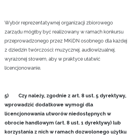
Wybór reprezentatywnej organizacji zbiorowego
zarządu mógłby być realizowany w ramach konkursu
przeprowadzonego przez MKiDN osobnego dla każdej
z dziedzin twórczości: muzycznej, audiowizualnej,
wyrażonej słowem, aby w praktyce ułatwić
licencjonowanie.
5) Czy należy, zgodnie z art. 8 ust. 5 dyrektywy,
wprowadzić dodatkowe wymogi dla
licencjonowania utworów niedostępnych w
obrocie handlowym (art. 8 ust. 1 dyrektywy) lub
korzystania z nich w ramach dozwolonego użytku