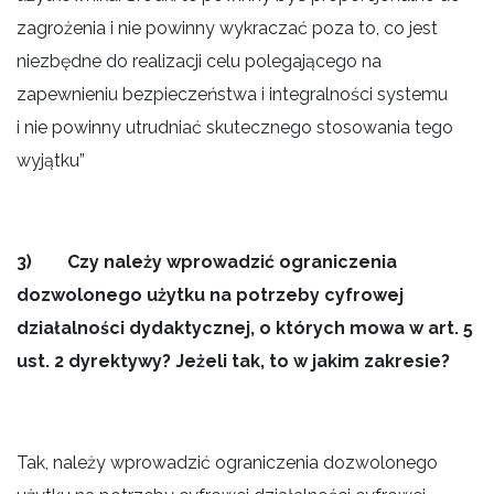
zagrożenia i nie powinny wykraczać poza to, co jest
niezbędne do realizacji celu polegającego na
zapewnieniu bezpieczeństwa i integralności systemu
i nie powinny utrudniać skutecznego stosowania tego
wyjątku”
3) Czy należy wprowadzić ograniczenia
dozwolonego użytku na potrzeby cyfrowej
działalności dydaktycznej, o których mowa w art. 5
ust. 2 dyrektywy? Jeżeli tak, to w jakim zakresie?
Tak, należy wprowadzić ograniczenia dozwolonego