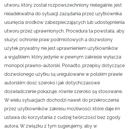
utworu, który został rozpowszechniony nielegalnie, jest
nieadekwatna do sytuacji zażądania przez użytkownika
usunięcia środków zabezpieczających lub udostępnienia
utworu przez uprawnionych. Procedura ta powstała, aby
służyć ochronie praw podmiotowych a dozwolony
użytek prywatny nie jest uprawnieniem użytkowników
a wyjątkiem, który jedynie w pewnym zakresie wyłącza
monopol prawno-autorski. Ponadto, przepisy dotyczące
dozwolonego użytku są uregulowane w polskim prawie
autorskim dość szeroko i jak dotychczasowe
doświadczenie pokazuje, równie szeroko są stosowane.
W wielu sytuacjach dochodzi nawet do przekroczenia
przez użytkowników zakresu możliwości, które daje im
ustawa do korzystania z cudzej twórczości bez zgody
autora. W związku z tym sugerujemy, aby w