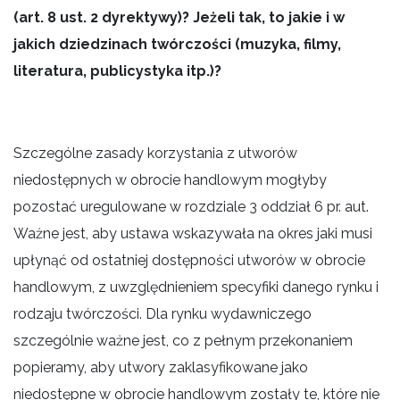
(art. 8 ust. 2 dyrektywy)? Jeżeli tak, to jakie i w
jakich dziedzinach twórczości (muzyka, filmy,
literatura, publicystyka itp.)?
Szczególne zasady korzystania z utworów
niedostępnych w obrocie handlowym mogłyby
pozostać uregulowane w rozdziale 3 oddział 6 pr. aut.
Ważne jest, aby ustawa wskazywała na okres jaki musi
upłynąć od ostatniej dostępności utworów w obrocie
handlowym, z uwzględnieniem specyfiki danego rynku i
rodzaju twórczości. Dla rynku wydawniczego
szczególnie ważne jest, co z pełnym przekonaniem
popieramy, aby utwory zaklasyfikowane jako
niedostępne w obrocie handlowym zostały te, które nie