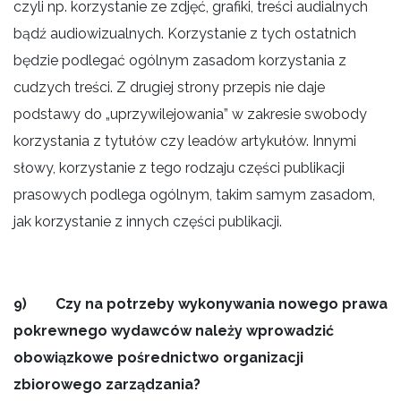
czyli np. korzystanie ze zdjęć, grafiki, treści audialnych
bądź audiowizualnych. Korzystanie z tych ostatnich
będzie podlegać ogólnym zasadom korzystania z
cudzych treści. Z drugiej strony przepis nie daje
podstawy do „uprzywilejowania” w zakresie swobody
korzystania z tytułów czy leadów artykułów. Innymi
słowy, korzystanie z tego rodzaju części publikacji
prasowych podlega ogólnym, takim samym zasadom,
jak korzystanie z innych części publikacji.
9) Czy na potrzeby wykonywania nowego prawa
pokrewnego wydawców należy wprowadzić
obowiązkowe pośrednictwo organizacji
zbiorowego zarządzania?