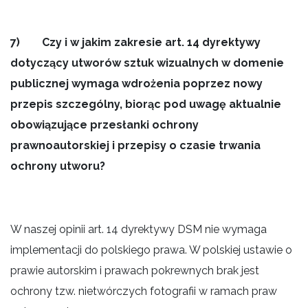
7) Czy i w jakim zakresie art. 14 dyrektywy
dotyczący utworów sztuk wizualnych w domenie
publicznej wymaga wdrożenia poprzez nowy
przepis szczególny, biorąc pod uwagę aktualnie
obowiązujące przesłanki ochrony
prawnoautorskiej i przepisy o czasie trwania
ochrony utworu?
W naszej opinii art. 14 dyrektywy DSM nie wymaga
implementacji do polskiego prawa. W polskiej ustawie o
prawie autorskim i prawach pokrewnych brak jest
ochrony tzw. nietwórczych fotografii w ramach praw