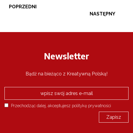
POPRZEDNI
NASTĘPNY
Newsletter
Bądź na bieżąco z Kreatywną Polską!
Przechodząc dalej, akceptujesz politykę prywatności