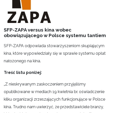
SFP-ZAPA versus kina wobec
obowiązującego w Polsce systemu tantiem
SFP-ZAPA odpowiada stowarzyszeniom skupiającym
kina, które wypowiedziały się w sprawie systemu opłat
nałożonego na kina.
Treść listu poniżej:
„Z nieskrywanym zaskoczeniem przyjęliśmy
opublikowane w mediach 19 kwietnia br. oświadczenie
kilku organizacji zrzeszających funkcjonujące w Polsce
kina. Trudno nam uwierzyć, że przedstawiciele branży,