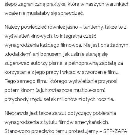
ślepo zagraniczną praktyką, która w naszych warunkach
wcale nie musiałaby się sprawdzać.
Należy powiedzieć również jasno – tantiemy, także te z
wyświetleń kinowych, to integralna część
wynagrodzenia każdego filmowca. Nie jest ona żadnym
„dodatkiem” ani bonusem, jak usilnie starają się
sugerować autorzy pisma, a pełnoprawną zapłatą za
korzystanie z jego pracy i wkład w stworzenie filmu.
Tego samego filmu, którego wyświetlanie przynosi
potem kinom (a już zwłaszcza multipleksom)
przychody rzędu setek milionów złotych rocznie.
Nieprawdą jest także zarzut dotyczący pobierania
wynagrodzenia z tytułu filmów amerykańskich.
Stanowczo przeciwko temu protestujemy – SFP-ZAPA