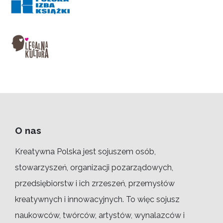
O nas
Kreatywna Polska jest sojuszem osób,
stowarzyszeń, organizacji pozarządowych,
przedsiębiorstw i ich zrzeszeń, przemysłów
kreatywnych i innowacyjnych. To więc sojusz
naukowców, twórców, artystów, wynalazców i