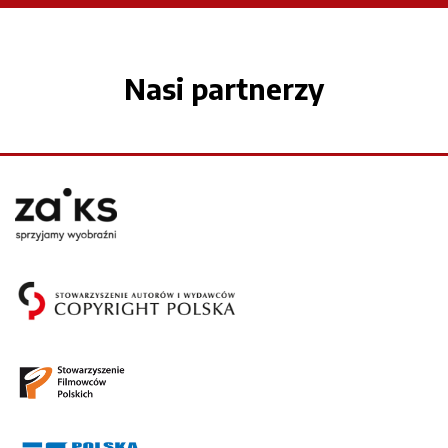
Nasi partnerzy