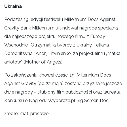
Ukraina
Podczas 19. edycji festiwalu Millennium Docs Against
Gravity Bank Millennium ufundował nagrodę specjalną
dla najlepszego projektu nowego filmu z Europy
Wschodniej. Otrzymali ją twórcy z Ukrainy, Tetiana
Dorodnitsyna i Andrij Litvinienko, za projekt filmu „Matka
aniołów” (Mother of Angels).
Po zakończeniu kinowej części 19. Millennium Docs
Against Gravity (po 22 maja) zostaną przyznane jeszcze
dwie nagrody – ulubiony film publiczności oraz laureata
Konkursu o Nagrodę Wyborcza.pl Big Screen Doc.
źródło: mat. prasowe