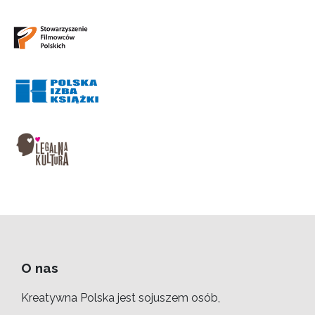
O nas
Kreatywna Polska jest sojuszem osób,