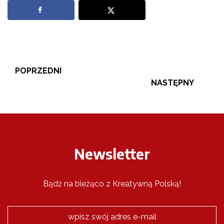
POPRZEDNI
NASTĘPNY
Newsletter
Bądź na bieżąco z Kreatywną Polską!