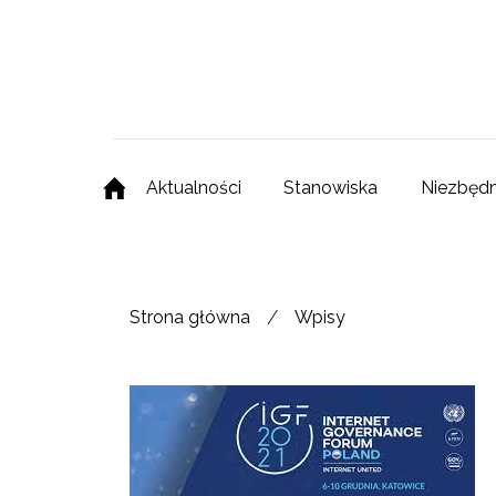
Aktualności
Stanowiska
Niezbędn
/
Strona główna
Wpisy