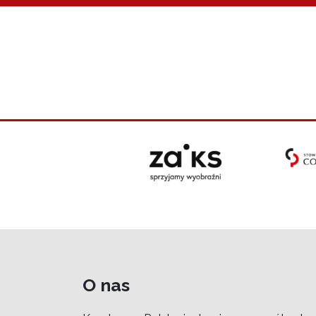
O nas