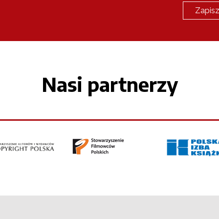
Nasi partnerzy