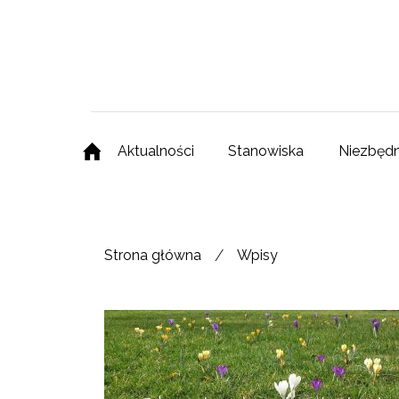
Aktualności
Stanowiska
Niezbędn
/
Strona główna
Wpisy