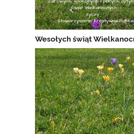
Wesołych świąt Wielkanoc