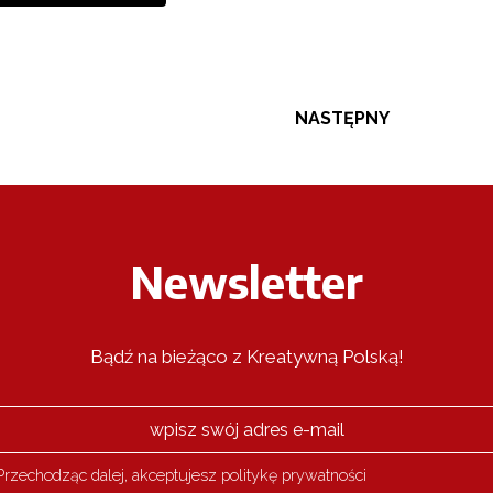
NASTĘPNY
Newsletter
Bądź na bieżąco z Kreatywną Polską!
rzechodząc dalej, akceptujesz politykę prywatności