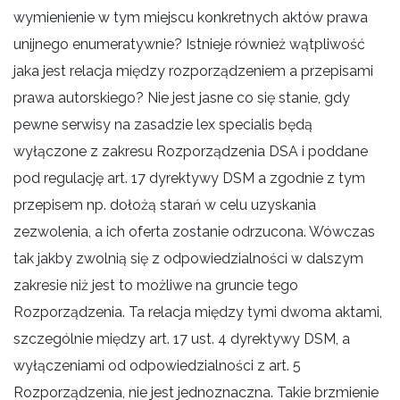
wymienienie w tym miejscu konkretnych aktów prawa
unijnego enumeratywnie? Istnieje również wątpliwość
jaka jest relacja między rozporządzeniem a przepisami
prawa autorskiego? Nie jest jasne co się stanie, gdy
pewne serwisy na zasadzie lex specialis będą
wyłączone z zakresu Rozporządzenia DSA i poddane
pod regulację art. 17 dyrektywy DSM a zgodnie z tym
przepisem np. dołożą starań w celu uzyskania
zezwolenia, a ich oferta zostanie odrzucona. Wówczas
tak jakby zwolnią się z odpowiedzialności w dalszym
zakresie niż jest to możliwe na gruncie tego
Rozporządzenia. Ta relacja między tymi dwoma aktami,
szczególnie między art. 17 ust. 4 dyrektywy DSM, a
wyłączeniami od odpowiedzialności z art. 5
Rozporządzenia, nie jest jednoznaczna. Takie brzmienie