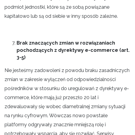
podmiot jednostki, które są ze sobą powiązane
kapitałowo lub są od siebie w inny sposób zależne.
Brak znaczących zmian w rozwiązaniach
pochodzących z dyrektywy e-commerce (art.
3-5)
Nie jesteśmy zadowoleni z powodu braku zasadniczych
zmian w zakresie wyłączeń od odpowiedzialności
pośredników w stosunku do uregulowań z dyrektywy e-
commerce, które mają już przeszło 20 lat i
zdewaluowały się wobec diametralnej zmiany sytuacji
na rynku cyfrowym. Wówczas nowo powstałe
platformy odgrywały znacznie mniejszą rolę i
potrzebowały wsparcia, aby się rozwijać. Serwisy