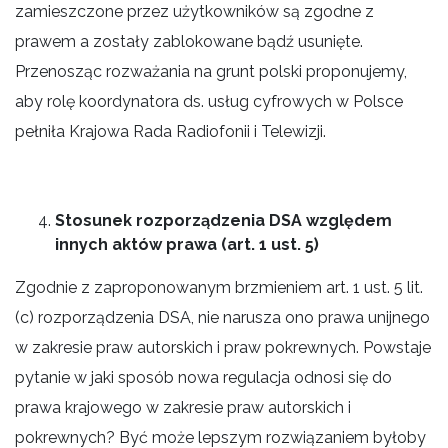
zamieszczone przez użytkowników są zgodne z
prawem a zostały zablokowane bądź usunięte.
Przenosząc rozważania na grunt polski proponujemy,
aby rolę koordynatora ds. usług cyfrowych w Polsce
pełniła Krajowa Rada Radiofonii i Telewizji.
Stosunek rozporządzenia DSA względem
innych aktów prawa (art. 1 ust. 5)
Zgodnie z zaproponowanym brzmieniem art. 1 ust. 5 lit.
(c) rozporządzenia DSA, nie narusza ono prawa unijnego
w zakresie praw autorskich i praw pokrewnych. Powstaje
pytanie w jaki sposób nowa regulacja odnosi się do
prawa krajowego w zakresie praw autorskich i
pokrewnych? Być może lepszym rozwiązaniem byłoby