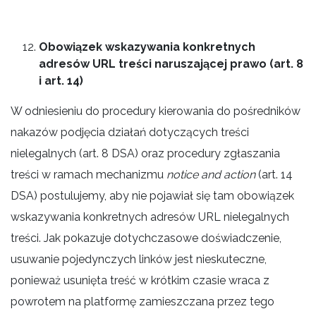
Obowiązek wskazywania konkretnych
adresów URL treści naruszającej prawo (art. 8
i art. 14)
W odniesieniu do procedury kierowania do pośredników
nakazów podjęcia działań dotyczących treści
nielegalnych (art. 8 DSA) oraz procedury zgłaszania
treści w ramach mechanizmu
notice and action
(art. 14
DSA) postulujemy, aby nie pojawiał się tam obowiązek
wskazywania konkretnych adresów URL nielegalnych
treści. Jak pokazuje dotychczasowe doświadczenie,
usuwanie pojedynczych linków jest nieskuteczne,
ponieważ usunięta treść w krótkim czasie wraca z
powrotem na platformę zamieszczana przez tego