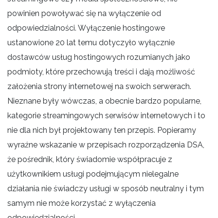
powinien powoływać się na wyłączenie od
odpowiedzialności. Wyłączenie hostingowe
ustanowione 20 lat temu dotyczyło wyłącznie
dostawców usług hostingowych rozumianych jako
podmioty, które przechowują treści i dają możliwość
założenia strony internetowej na swoich serwerach.
Nieznane były wówczas, a obecnie bardzo popularne,
kategorie streamingowych serwisów internetowych i to
nie dla nich był projektowany ten przepis. Popieramy
wyraźne wskazanie w przepisach rozporządzenia DSA,
że pośrednik, który świadomie współpracuje z
użytkownikiem usługi podejmującym nielegalne
działania nie świadczy usługi w sposób neutralny i tym
samym nie może korzystać z wyłączenia
odpowiedzialności.