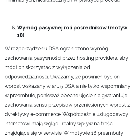
Wymóg pasywnej roli pośredników (motyw
18)
W rozporządzeniu DSA ograniczono wymóg
zachowania pasywności przez hosting providera, aby
mógł on skorzystać z wyłączenia od
odpowiedzialności. Uważamy, że powinien być on
wprost wskazany w art. 5 DSA a nie tylko wspomniany
w preambule, ponieważ obecne ujęcie nie gwarantuje
zachowania sensu przepisów przeniesionych wprost z
dyrektywy e-commerce. Współcześnie usługodawcy
internetowi mają wgląd i realny wpływ na treści
znajdujące się w serwisie. W motywie 18 preambuły