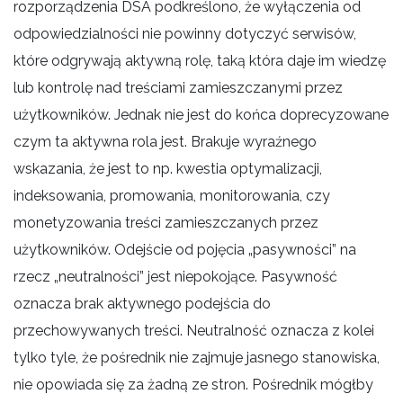
rozporządzenia DSA podkreślono, że wyłączenia od
odpowiedzialności nie powinny dotyczyć serwisów,
które odgrywają aktywną rolę, taką która daje im wiedzę
lub kontrolę nad treściami zamieszczanymi przez
użytkowników. Jednak nie jest do końca doprecyzowane
czym ta aktywna rola jest. Brakuje wyraźnego
wskazania, że jest to np. kwestia optymalizacji,
indeksowania, promowania, monitorowania, czy
monetyzowania treści zamieszczanych przez
użytkowników. Odejście od pojęcia „pasywności” na
rzecz „neutralności” jest niepokojące. Pasywność
oznacza brak aktywnego podejścia do
przechowywanych treści. Neutralność oznacza z kolei
tylko tyle, że pośrednik nie zajmuje jasnego stanowiska,
nie opowiada się za żadną ze stron. Pośrednik mógłby