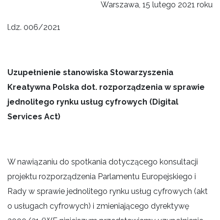
Warszawa, 15 lutego 2021 roku
l.dz. 006/2021
Uzupełnienie stanowiska Stowarzyszenia
Kreatywna Polska dot. rozporządzenia w sprawie
jednolitego rynku usług cyfrowych (Digital
Services Act)
W nawiązaniu do spotkania dotyczącego konsultacji
projektu rozporządzenia Parlamentu Europejskiego i
Rady w sprawie jednolitego rynku usług cyfrowych (akt
o usługach cyfrowych) i zmieniającego dyrektywę