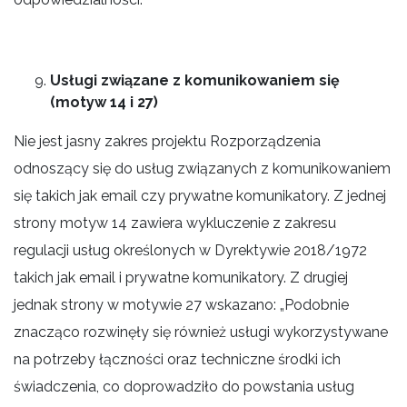
Usługi związane z komunikowaniem się
(motyw 14 i 27)
Nie jest jasny zakres projektu Rozporządzenia
odnoszący się do usług związanych z komunikowaniem
się takich jak email czy prywatne komunikatory. Z jednej
strony motyw 14 zawiera wykluczenie z zakresu
regulacji usług określonych w Dyrektywie 2018/1972
takich jak email i prywatne komunikatory. Z drugiej
jednak strony w motywie 27 wskazano: „Podobnie
znacząco rozwinęły się również usługi wykorzystywane
na potrzeby łączności oraz techniczne środki ich
świadczenia, co doprowadziło do powstania usług