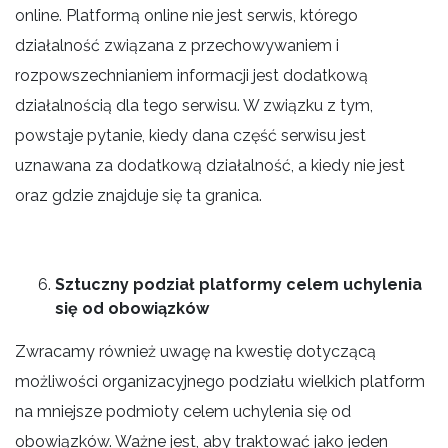
online. Platformą online nie jest serwis, którego
działalność związana z przechowywaniem i
rozpowszechnianiem informacji jest dodatkową
działalnością dla tego serwisu. W związku z tym,
powstaje pytanie, kiedy dana część serwisu jest
uznawana za dodatkową działalność, a kiedy nie jest
oraz gdzie znajduje się ta granica.
Sztuczny podział platformy celem uchylenia
się od obowiązków
Zwracamy również uwagę na kwestię dotyczącą
możliwości organizacyjnego podziału wielkich platform
na mniejsze podmioty celem uchylenia się od
obowiązków. Ważne jest, aby traktować jako jeden