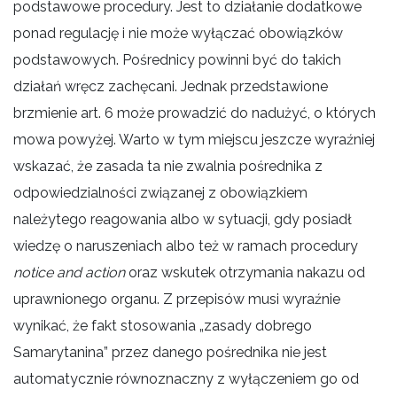
podstawowe procedury. Jest to działanie dodatkowe
ponad regulację i nie może wyłączać obowiązków
podstawowych. Pośrednicy powinni być do takich
działań wręcz zachęcani. Jednak przedstawione
brzmienie art. 6 może prowadzić do nadużyć, o których
mowa powyżej. Warto w tym miejscu jeszcze wyraźniej
wskazać, że zasada ta nie zwalnia pośrednika z
odpowiedzialności związanej z obowiązkiem
należytego reagowania albo w sytuacji, gdy posiadł
wiedzę o naruszeniach albo też w ramach procedury
notice and action
oraz wskutek otrzymania nakazu od
uprawnionego organu. Z przepisów musi wyraźnie
wynikać, że fakt stosowania „zasady dobrego
Samarytanina” przez danego pośrednika nie jest
automatycznie równoznaczny z wyłączeniem go od