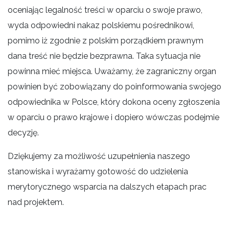
oceniając legalność treści w oparciu o swoje prawo,
wyda odpowiedni nakaz polskiemu pośrednikowi,
pomimo iż zgodnie z polskim porządkiem prawnym
dana treść nie będzie bezprawna. Taka sytuacja nie
powinna mieć miejsca. Uważamy, że zagraniczny organ
powinien być zobowiązany do poinformowania swojego
odpowiednika w Polsce, który dokona oceny zgłoszenia
w oparciu o prawo krajowe i dopiero wówczas podejmie
decyzję.
Dziękujemy za możliwość uzupełnienia naszego
stanowiska i wyrażamy gotowość do udzielenia
merytorycznego wsparcia na dalszych etapach prac
nad projektem.