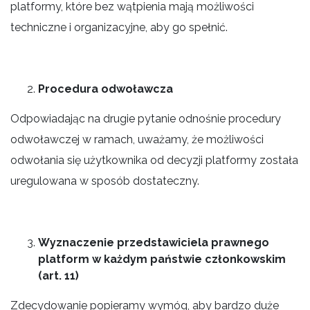
platformy, które bez wątpienia mają możliwości
techniczne i organizacyjne, aby go spełnić.
Procedura odwoławcza
Odpowiadając na drugie pytanie odnośnie procedury
odwoławczej w ramach, uważamy, że możliwości
odwołania się użytkownika od decyzji platformy została
uregulowana w sposób dostateczny.
Wyznaczenie przedstawiciela prawnego
platform w każdym państwie członkowskim
(art. 11)
Zdecydowanie popieramy wymóg, aby bardzo duże