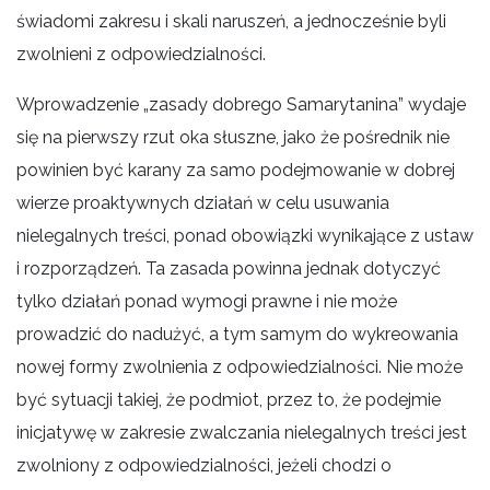
świadomi zakresu i skali naruszeń, a jednocześnie byli
zwolnieni z odpowiedzialności.
Wprowadzenie „zasady dobrego Samarytanina” wydaje
się na pierwszy rzut oka słuszne, jako że pośrednik nie
powinien być karany za samo podejmowanie w dobrej
wierze proaktywnych działań w celu usuwania
nielegalnych treści, ponad obowiązki wynikające z ustaw
i rozporządzeń. Ta zasada powinna jednak dotyczyć
tylko działań ponad wymogi prawne i nie może
prowadzić do nadużyć, a tym samym do wykreowania
nowej formy zwolnienia z odpowiedzialności. Nie może
być sytuacji takiej, że podmiot, przez to, że podejmie
inicjatywę w zakresie zwalczania nielegalnych treści jest
zwolniony z odpowiedzialności, jeżeli chodzi o