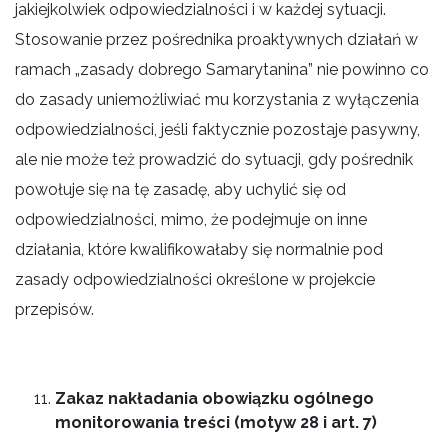
jakiejkolwiek odpowiedzialności i w każdej sytuacji.
Stosowanie przez pośrednika proaktywnych działań w
ramach „zasady dobrego Samarytanina” nie powinno co
do zasady uniemożliwiać mu korzystania z wyłączenia
odpowiedzialności, jeśli faktycznie pozostaje pasywny,
ale nie może też prowadzić do sytuacji, gdy pośrednik
powołuje się na tę zasadę, aby uchylić się od
odpowiedzialności, mimo, że podejmuje on inne
działania, które kwalifikowałaby się normalnie pod
zasady odpowiedzialności określone w projekcie
przepisów.
Zakaz nakładania obowiązku ogólnego
monitorowania treści (motyw 28 i art. 7)