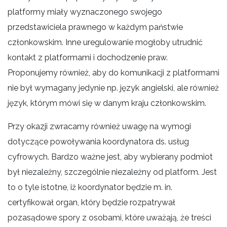
platformy miały wyznaczonego swojego
przedstawiciela prawnego w każdym państwie
członkowskim. Inne uregulowanie mogłoby utrudnić
kontakt z platformami i dochodzenie praw.
Proponujemy również, aby do komunikacji z platformami
nie był wymagany jedynie np. język angielski, ale również
język, którym mówi się w danym kraju członkowskim.
Przy okazji zwracamy również uwagę na wymogi
dotyczące powoływania koordynatora ds. usług
cyfrowych. Bardzo ważne jest, aby wybierany podmiot
był niezależny, szczególnie niezależny od platform. Jest
to o tyle istotne, iż koordynator będzie m. in.
certyfikował organ, który będzie rozpatrywał
pozasądowe spory z osobami, które uważają, że treści