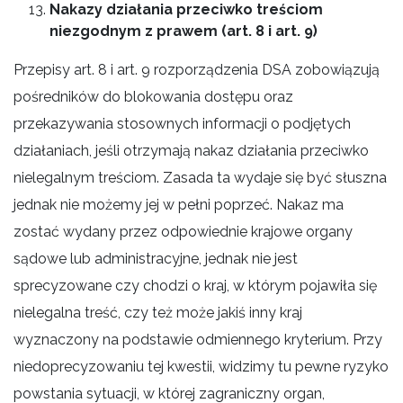
Nakazy działania przeciwko treściom
niezgodnym z prawem (art. 8 i art. 9)
Przepisy art. 8 i art. 9 rozporządzenia DSA zobowiązują
pośredników do blokowania dostępu oraz
przekazywania stosownych informacji o podjętych
działaniach, jeśli otrzymają nakaz działania przeciwko
nielegalnym treściom. Zasada ta wydaje się być słuszna
jednak nie możemy jej w pełni poprzeć. Nakaz ma
zostać wydany przez odpowiednie krajowe organy
sądowe lub administracyjne, jednak nie jest
sprecyzowane czy chodzi o kraj, w którym pojawiła się
nielegalna treść, czy też może jakiś inny kraj
wyznaczony na podstawie odmiennego kryterium. Przy
niedoprecyzowaniu tej kwestii, widzimy tu pewne ryzyko
powstania sytuacji, w której zagraniczny organ,