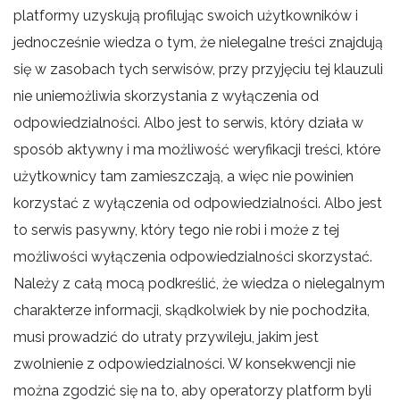
platformy uzyskują profilując swoich użytkowników i
jednocześnie wiedza o tym, że nielegalne treści znajdują
się w zasobach tych serwisów, przy przyjęciu tej klauzuli
nie uniemożliwia skorzystania z wyłączenia od
odpowiedzialności. Albo jest to serwis, który działa w
sposób aktywny i ma możliwość weryfikacji treści, które
użytkownicy tam zamieszczają, a więc nie powinien
korzystać z wyłączenia od odpowiedzialności. Albo jest
to serwis pasywny, który tego nie robi i może z tej
możliwości wyłączenia odpowiedzialności skorzystać.
Należy z całą mocą podkreślić, że wiedza o nielegalnym
charakterze informacji, skądkolwiek by nie pochodziła,
musi prowadzić do utraty przywileju, jakim jest
zwolnienie z odpowiedzialności. W konsekwencji nie
można zgodzić się na to, aby operatorzy platform byli