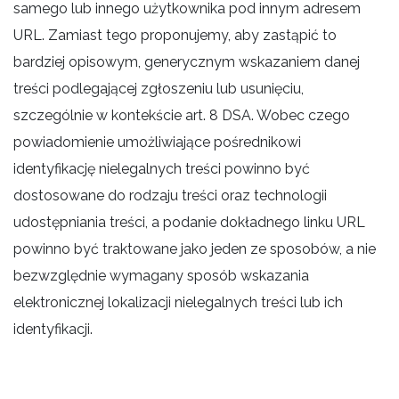
samego lub innego użytkownika pod innym adresem
URL. Zamiast tego proponujemy, aby zastąpić to
bardziej opisowym, generycznym wskazaniem danej
treści podlegającej zgłoszeniu lub usunięciu,
szczególnie w kontekście art. 8 DSA. Wobec czego
powiadomienie umożliwiające pośrednikowi
identyfikację nielegalnych treści powinno być
dostosowane do rodzaju treści oraz technologii
udostępniania treści, a podanie dokładnego linku URL
powinno być traktowane jako jeden ze sposobów, a nie
bezwzględnie wymagany sposób wskazania
elektronicznej lokalizacji nielegalnych treści lub ich
identyfikacji.