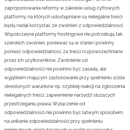
zaproponowania reformy w zakresie usług cyfrowych,
platformy, na których udostępniane są nielegalne treści
będą nadal korzystać ze zwolnień z odpowiedzialności.
Współczesne platformy hostingowe nie potrzebują tak
szerokich zwolnień, ponieważ są w stanie i powinny
ponieść odpowiedzialność za treści rozpowszechniane
przez ich użytkowników. Zwolnienie od
odpowiedzialności nie powinno być zasadą, ale
wyjątkiem mającym zastosowanie przy spełnieniu ściśle
określonych warunków np. szybkiej reakcji na zgłoszenia
nielegalnych treści, zapewnienie narzędzi służących
przestrzeganiu prawa. Wyłączenie od
odpowiedzialności nie powinno być łatwym sposobem
na unikanie odpowiedzialności przy spełnieniu
minimalnych, nieskutecznych w praktyce procedur.