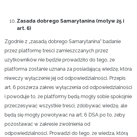
Zasada dobrego Samarytanina (motyw 25 i
art. 6)
Zgodnie z „zasadą dobrego Samarytanina” badanie
przez platformę treści zamieszczanych przez
użytkowników nie będzie prowadziło do tego, że
platforma zostanie uznana za posiadającą wiedzę, która
niweczy wyłączenie jej od odpowiedzialności. Przepis
art. 6 poszerza zakres wyłączenia od odpowiedzialności
i powoduje to, że platformy będą mogły sobie spokojnie
przeczesywać wszystkie treści, zdobywać wiedzę, ale
będą się mogły powoływać na art. 6 DSA po to, żeby
pozostawać w zakresie zwolnienia od
odpowiedzialności. Prowadzi do tego, że wiedza, którą