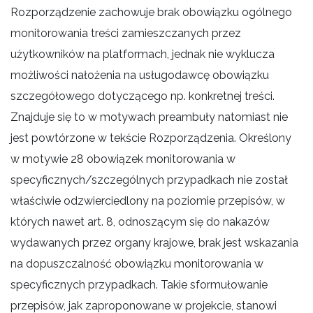
Rozporządzenie zachowuje brak obowiązku ogólnego
monitorowania treści zamieszczanych przez
użytkowników na platformach, jednak nie wyklucza
możliwości nałożenia na usługodawcę obowiązku
szczegółowego dotyczącego np. konkretnej treści.
Znajduje się to w motywach preambuły natomiast nie
jest powtórzone w tekście Rozporządzenia. Określony
w motywie 28 obowiązek monitorowania w
specyficznych/szczególnych przypadkach nie został
właściwie odzwierciedlony na poziomie przepisów, w
których nawet art. 8, odnoszącym się do nakazów
wydawanych przez organy krajowe, brak jest wskazania
na dopuszczalność obowiązku monitorowania w
specyficznych przypadkach. Takie sformułowanie
przepisów, jak zaproponowane w projekcie, stanowi