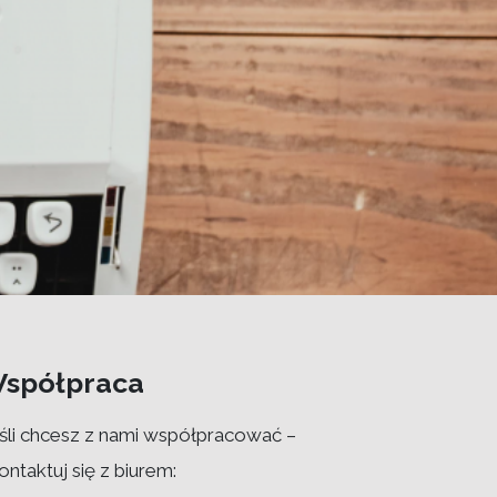
spółpraca
śli chcesz z nami współpracować –
ontaktuj się z biurem: