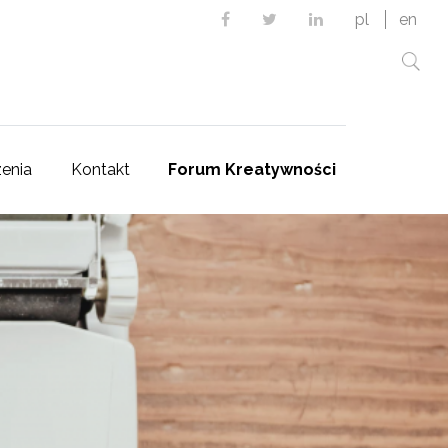
Facebook
Twitter
Linkedin
pl
en
enia
Kontakt
Forum Kreatywności