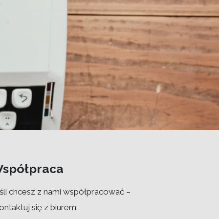
spółpraca
śli chcesz z nami współpracować –
ontaktuj się z biurem: