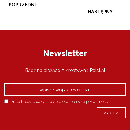
POPRZEDNI
NASTĘPNY
Newsletter
Bądź na bieżąco z Kreatywną Polską!
Przechodząc dalej, akceptujesz politykę prywatności