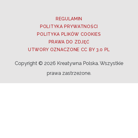
REGULAMIN
POLITYKA PRYWATNOŚCI
POLITYKA PLIKÓW COOKIES
PRAWA DO ZDJĘĆ
UTWORY OZNACZONE CC BY 3.0 PL
Copyright © 2026 Kreatywna Polska. Wszystkie
prawa zastrzeżone.