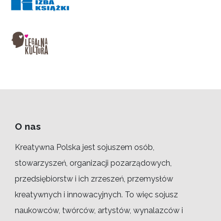
O nas
Kreatywna Polska jest sojuszem osób,
stowarzyszeń, organizacji pozarządowych,
przedsiębiorstw i ich zrzeszeń, przemysłów
kreatywnych i innowacyjnych. To więc sojusz
naukowców, twórców, artystów, wynalazców i