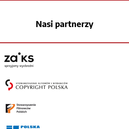
Nasi partnerzy