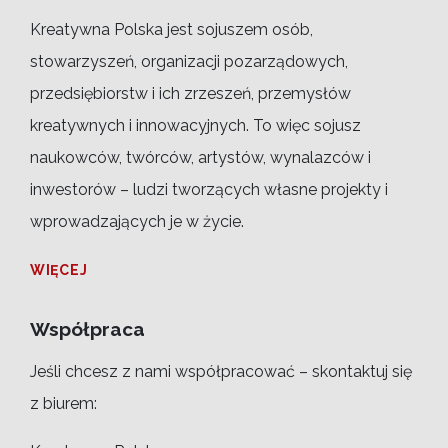
Kreatywna Polska jest sojuszem osób,
stowarzyszeń, organizacji pozarządowych,
przedsiębiorstw i ich zrzeszeń, przemysłów
kreatywnych i innowacyjnych. To więc sojusz
naukowców, twórców, artystów, wynalazców i
inwestorów – ludzi tworzących własne projekty i
wprowadzających je w życie.
WIĘCEJ
Współpraca
Jeśli chcesz z nami współpracować – skontaktuj się
z biurem: