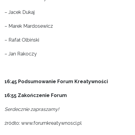
– Jacek Dukaj
– Marek Mardosewicz
– Rafał Olbiński
– Jan Rakoczy
16:45
Podsumowanie Forum Kreatywności
16:55
Zakończenie Forum
Serdecznie zapraszamy!
źródło: www.forumkreatywnosci.pl