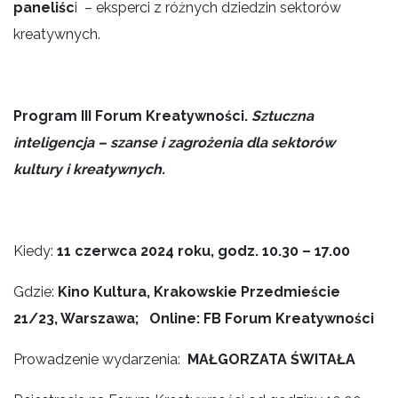
paneliśc
i – eksperci z różnych dziedzin sektorów
kreatywnych.
Program
III Forum Kreatywności.
Sztuczna
inteligencja – szanse i zagrożenia dla sektorów
kultury i kreatywnych.
Kiedy:
11 czerwca 2024 roku, godz. 10.30 – 17.00
Gdzie:
Kino Kultura, Krakowskie Przedmieście
21/23, Warszawa; Online: FB Forum Kreatywności
Prowadzenie wydarzenia:
MAŁGORZATA ŚWITAŁA