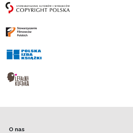
O nas