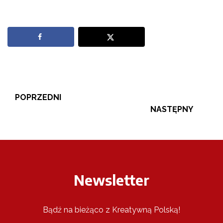
POPRZEDNI
NASTĘPNY
Newsletter
Bądź na bieżąco z Kreatywną Polską!