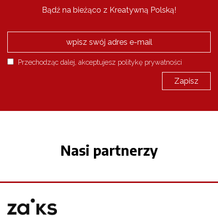
Bądź na bieżąco z Kreatywną Polską!
Przechodząc dalej, akceptujesz politykę prywatności
Nasi partnerzy