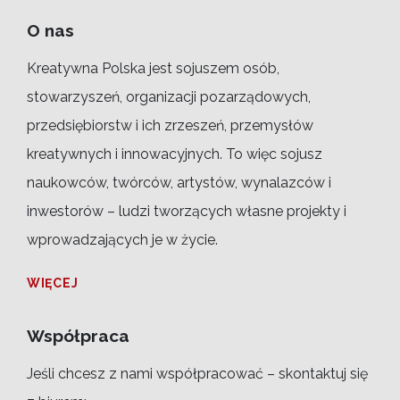
O nas
Kreatywna Polska jest sojuszem osób,
stowarzyszeń, organizacji pozarządowych,
przedsiębiorstw i ich zrzeszeń, przemysłów
kreatywnych i innowacyjnych. To więc sojusz
naukowców, twórców, artystów, wynalazców i
inwestorów – ludzi tworzących własne projekty i
wprowadzających je w życie.
WIĘCEJ
Współpraca
Jeśli chcesz z nami współpracować – skontaktuj się