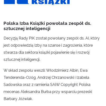
Polska Izba Książki powołała zespół ds.
sztucznej inteligencji
Decyzją Rady PIK został powołany zespół ds. AI, który
jest odpowiedzią Izby na szanse i zagrożenia, które
stwarza dla sektora książki pojawienie się i rozwój
sztucznej inteligencji.
W skład zespołu weszli: Włodzimierz Albin, Ewa
Tenderenda-Ożóg, Andrzej Chrzanowski i Izabela
Sadowska oraz z ramienia SAiW Copyright Polska
mecenas Aleksandra Burba przy wsparciu prezeski
Barbary Jóźwiak.