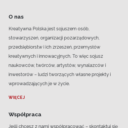
O nas
Kreatywna Polska jest sojuszem osób,
stowarzyszeń, organizacji pozarządowych,
przedsiębiorstw i ich zrzeszeń, przemysłów
kreatywnych i innowacyjnych. To więc sojusz
naukowców, twórców, artystów, wynalazców i
inwestorów – ludzi tworzących własne projekty i
wprowadzających je w życie.
WIĘCEJ
Współpraca
Jeśli chcesz z nami współpracować – skontaktuj się