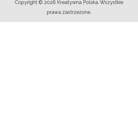
Copyright © 2026 Kreatywna Polska. Wszystkie
prawa zastrzeżone.