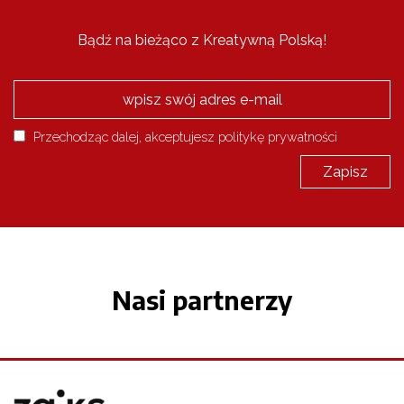
Bądź na bieżąco z Kreatywną Polską!
Przechodząc dalej, akceptujesz politykę prywatności
Nasi partnerzy