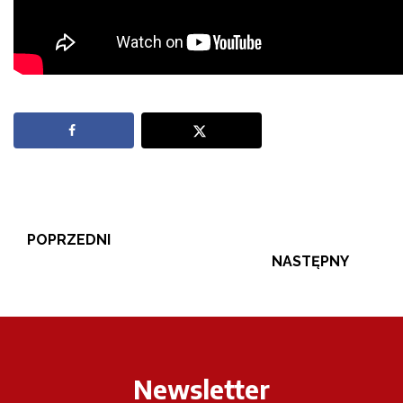
POPRZEDNI
NASTĘPNY
Newsletter