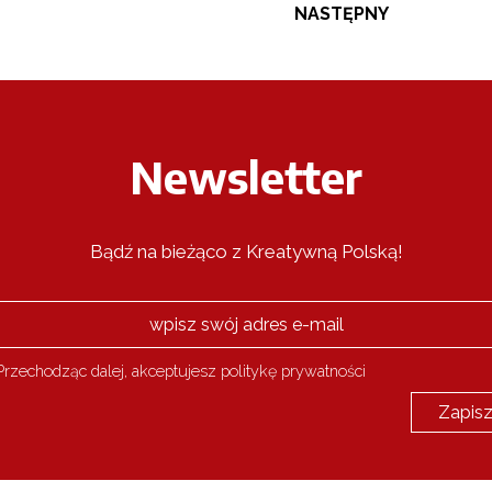
NASTĘPNY
Newsletter
Bądź na bieżąco z Kreatywną Polską!
rzechodząc dalej, akceptujesz politykę prywatności