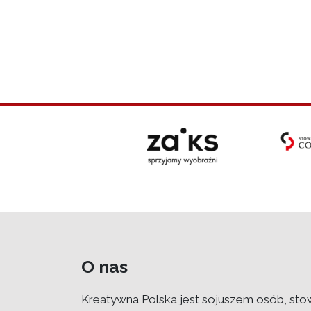
O nas
Kreatywna Polska jest sojuszem osób, sto