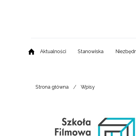
Aktualności
Stanowiska
Niezbędn
/
Strona główna
Wpisy