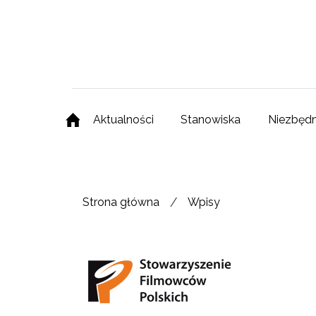
Aktualności
Stanowiska
Niezbędn
/
Strona główna
Wpisy