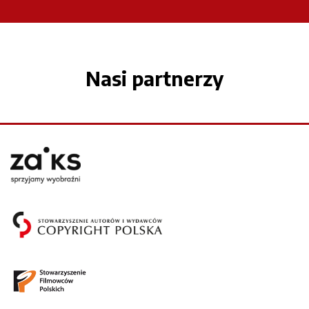
Nasi partnerzy