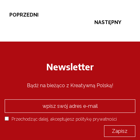
POPRZEDNI
NASTĘPNY
Newsletter
Bądź na bieżąco z Kreatywną Polską!
Przechodząc dalej, akceptujesz politykę prywatności