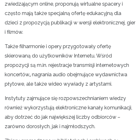
zwiedzającym online, proponują wirtualne spacery i
często mają także specjalną ofertę edukacyjną dla
dzieci z propozycją publikacji w wersji elektronicznej, gier
i filmów.
Także filharmonie i opery przygotowały ofertę
skierowaną do użytkowników Internetu. Wśród
propozycji są m.in. rejestracje transmisji internetowych
koncertów
,
nagrania audio obejmujące wydawnictwa
płytowe, ale także wideo wywiady z artystami.
Instytuty zajmujące się rozpowszechnianiem wiedzy
również wykorzystują elektroniczne kanały komunikacji,
aby dotrzeć do jak największej liczby odbiorców –
zarówno dorosłych, jak i najmłodszych.