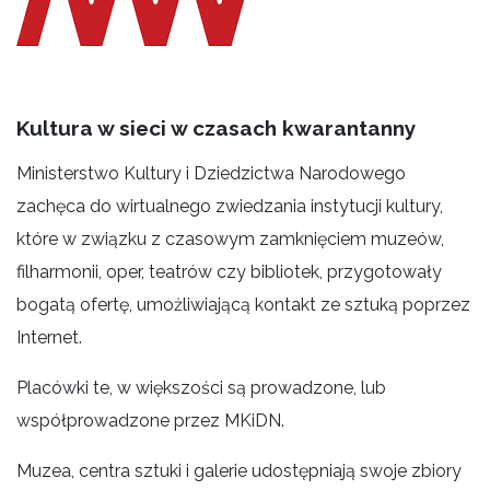
Kultura w sieci w czasach kwarantanny
Ministerstwo Kultury i Dziedzictwa Narodowego
zachęca do wirtualnego zwiedzania instytucji kultury,
które w związku z czasowym zamknięciem muzeów,
filharmonii, oper, teatrów czy bibliotek, przygotowały
bogatą ofertę, umożliwiającą kontakt ze sztuką poprzez
Internet.
Placówki te, w większości są prowadzone, lub
współprowadzone przez MKiDN.
Muzea, centra sztuki i galerie udostępniają swoje zbiory