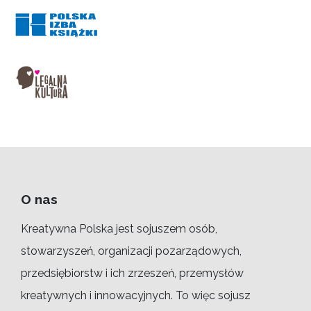
O nas
Kreatywna Polska jest sojuszem osób,
stowarzyszeń, organizacji pozarządowych,
przedsiębiorstw i ich zrzeszeń, przemysłów
kreatywnych i innowacyjnych. To więc sojusz