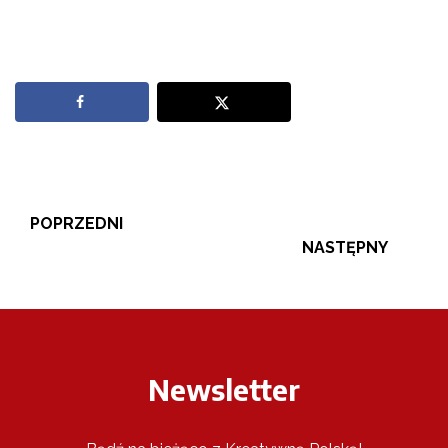
POPRZEDNI
NASTĘPNY
Newsletter