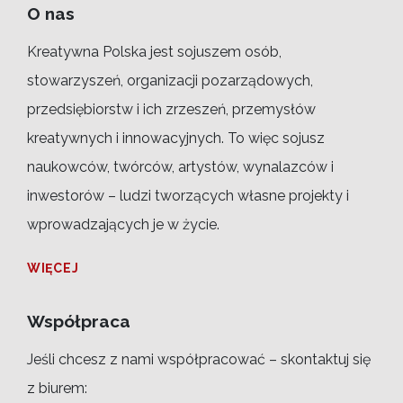
O nas
Kreatywna Polska jest sojuszem osób,
stowarzyszeń, organizacji pozarządowych,
przedsiębiorstw i ich zrzeszeń, przemysłów
kreatywnych i innowacyjnych. To więc sojusz
naukowców, twórców, artystów, wynalazców i
inwestorów – ludzi tworzących własne projekty i
wprowadzających je w życie.
WIĘCEJ
Współpraca
Jeśli chcesz z nami współpracować – skontaktuj się
z biurem: