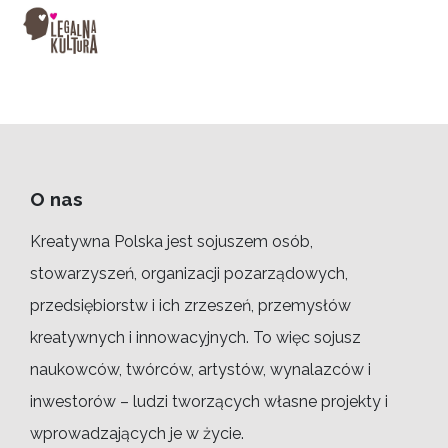
O nas
Kreatywna Polska jest sojuszem osób,
stowarzyszeń, organizacji pozarządowych,
przedsiębiorstw i ich zrzeszeń, przemysłów
kreatywnych i innowacyjnych. To więc sojusz
naukowców, twórców, artystów, wynalazców i
inwestorów – ludzi tworzących własne projekty i
wprowadzających je w życie.