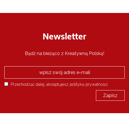
Newsletter
Bądź na bieżąco z Kreatywną Polską!
Przechodząc dalej, akceptujesz politykę prywatności