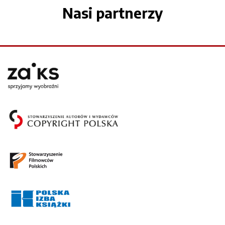
Nasi partnerzy