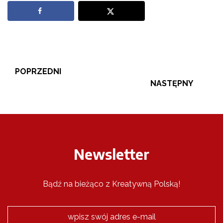
POPRZEDNI
NASTĘPNY
Newsletter
Bądź na bieżąco z Kreatywną Polską!