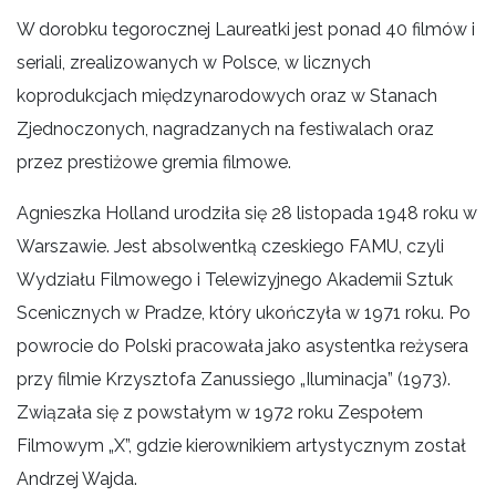
W dorobku tegorocznej Laureatki jest ponad 40 filmów i
seriali, zrealizowanych w Polsce, w licznych
koprodukcjach międzynarodowych oraz w Stanach
Zjednoczonych, nagradzanych na festiwalach oraz
przez prestiżowe gremia filmowe.
Agnieszka Holland urodziła się 28 listopada 1948 roku w
Warszawie. Jest absolwentką czeskiego FAMU, czyli
Wydziału Filmowego i Telewizyjnego Akademii Sztuk
Scenicznych w Pradze, który ukończyła w 1971 roku. Po
powrocie do Polski pracowała jako asystentka reżysera
przy filmie Krzysztofa Zanussiego „Iluminacja” (1973).
Związała się z powstałym w 1972 roku Zespołem
Filmowym „X”, gdzie kierownikiem artystycznym został
Andrzej Wajda.