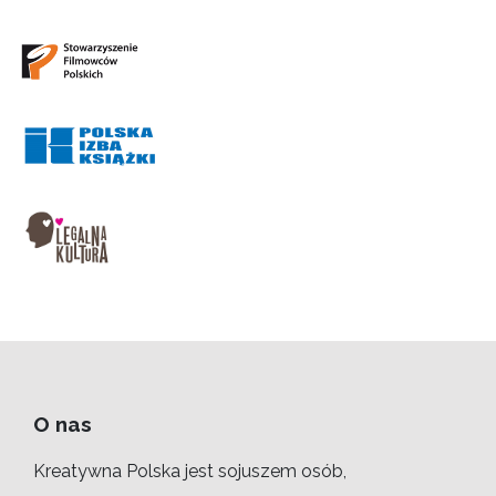
O nas
Kreatywna Polska jest sojuszem osób,